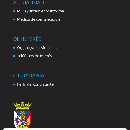
ACTUALIDAD
M.I. Ayuntamiento informa
Medios de comunicación
DE INTERÉS
Organigrama Municipal
Teléfonos de interés
CIUDADANÍA
Perfil del contratante