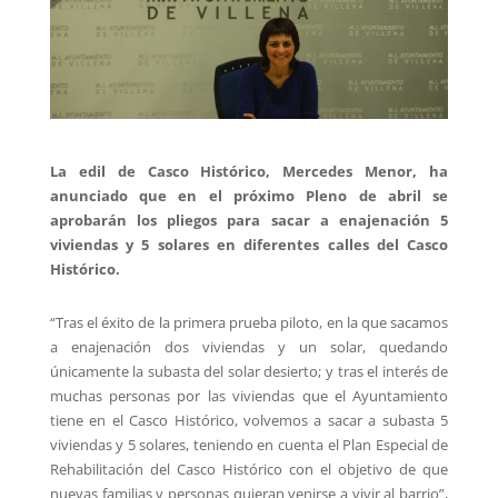
La edil de Casco Histórico, Mercedes Menor, ha
anunciado que en el próximo Pleno de abril se
aprobarán los pliegos para sacar a enajenación 5
viviendas y 5 solares en diferentes calles del Casco
Histórico.
“Tras el éxito de la primera prueba piloto, en la que sacamos
a enajenación dos viviendas y un solar, quedando
únicamente la subasta del solar desierto; y tras el interés de
muchas personas por las viviendas que el Ayuntamiento
tiene en el Casco Histórico, volvemos a sacar a subasta 5
viviendas y 5 solares, teniendo en cuenta el Plan Especial de
Rehabilitación del Casco Histórico con el objetivo de que
nuevas familias y personas quieran venirse a vivir al barrio”,