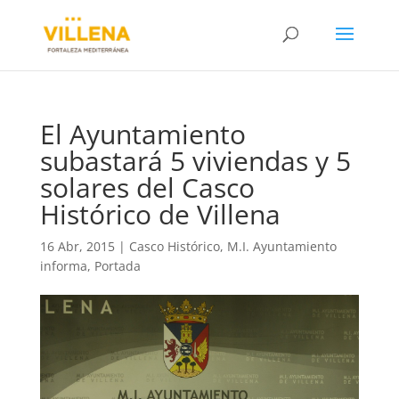
El Ayuntamiento
subastará 5 viviendas y 5
solares del Casco
Histórico de Villena
16 Abr, 2015
|
Casco Histórico
,
M.I. Ayuntamiento
informa
,
Portada