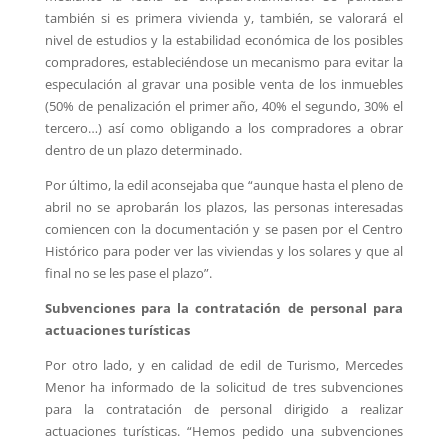
también si es primera vivienda y, también, se valorará el
nivel de estudios y la estabilidad económica de los posibles
compradores, estableciéndose un mecanismo para evitar la
especulación al gravar una posible venta de los inmuebles
(50% de penalización el primer año, 40% el segundo, 30% el
tercero…) así como obligando a los compradores a obrar
dentro de un plazo determinado.
Por último, la edil aconsejaba que “aunque hasta el pleno de
abril no se aprobarán los plazos, las personas interesadas
comiencen con la documentación y se pasen por el Centro
Histórico para poder ver las viviendas y los solares y que al
final no se les pase el plazo”.
Subvenciones para la contratación de personal para
actuaciones turísticas
Por otro lado, y en calidad de edil de Turismo, Mercedes
Menor ha informado de la solicitud de tres subvenciones
para la contratación de personal dirigido a realizar
actuaciones turísticas. “Hemos pedido una subvenciones