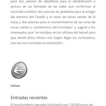
para dos peones de albañilería para la rehabilitación y
pintura de las fachadas de las calles que conforman el
recorrido turístico; dos peones de jardinería para el arreglo
del entorno del Castillo y el resto de zonas verdes de la
zona; y dos peones para el mantenimiento de las rutas de
zonas verdes y senderismos del municipio” y sugería a los
interesados que “se inscriban en las oficinas del Servef, para
que desde dicha oficina nos hagan llegar los curriculums,
una vez nos concedan la subvención”.
Volver
Entradas recientes
El Ayuntamiento aprueba la licitación por 170.000 euros de