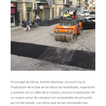
El concejal de Obras, Andrés Martínez, anunció hoy la
finalización de la fase de las obras de reasfaltado, reparación
y parcheo de 22 calles de la ciudad y avanzó la realización de
un nuevo censo de calzadas con necesidades de actuación
por el mal estado. Las obras que se han terminado han