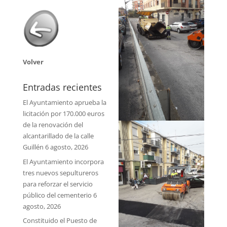
Volver
Entradas recientes
El Ayuntamiento aprueba la
licitación por 170.000 euros
de la renovación del
alcantarillado de la calle
Guillén
6 agosto, 2026
El Ayuntamiento incorpora
tres nuevos sepultureros
para reforzar el servicio
público del cementerio
6
agosto, 2026
Constituido el Puesto de