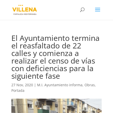
El Ayuntamiento termina
el reasfaltado de 22
calles y comienza a
realizar el censo de vías
con deficiencias para la
siguiente fase
27 Nov, 2020
|
M.I. Ayuntamiento informa
,
Obras
,
Portada