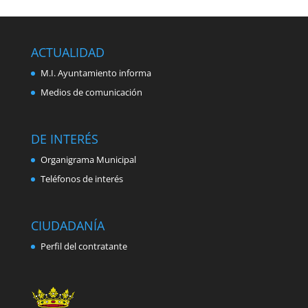
ACTUALIDAD
M.I. Ayuntamiento informa
Medios de comunicación
DE INTERÉS
Organigrama Municipal
Teléfonos de interés
CIUDADANÍA
Perfil del contratante