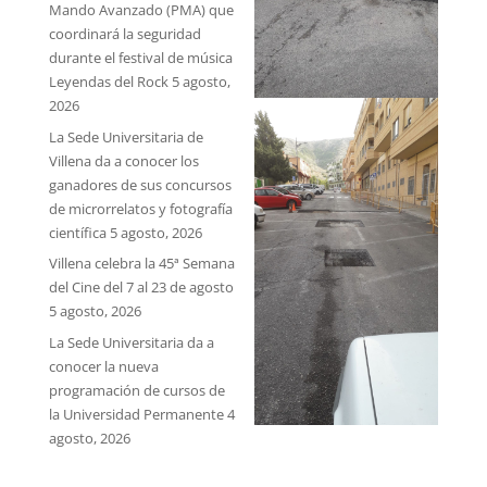
Mando Avanzado (PMA) que
coordinará la seguridad
durante el festival de música
Leyendas del Rock
5 agosto,
2026
La Sede Universitaria de
Villena da a conocer los
ganadores de sus concursos
de microrrelatos y fotografía
científica
5 agosto, 2026
Villena celebra la 45ª Semana
del Cine del 7 al 23 de agosto
5 agosto, 2026
La Sede Universitaria da a
conocer la nueva
programación de cursos de
la Universidad Permanente
4
agosto, 2026