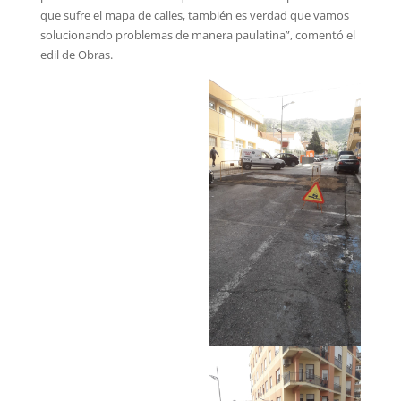
que sufre el mapa de calles, también es verdad que vamos
solucionando problemas de manera paulatina”, comentó el
edil de Obras.