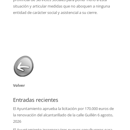
situación y articular medidas que no aboquen a ninguna
entidad de carácter social y asistencial a su cierre.
Volver
Entradas recientes
El Ayuntamiento aprueba la licitación por 170.000 euros de
la renovación del alcantarillado de la calle Guillén
6 agosto,
2026
El Ayuntamiento incorpora tres nuevos sepultureros para