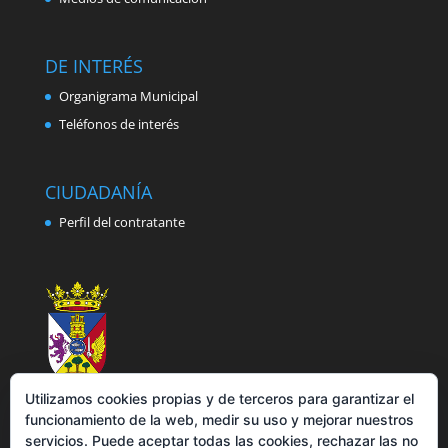
DE INTERÉS
Organigrama Municipal
Teléfonos de interés
CIUDADANÍA
Perfil del contratante
Utilizamos cookies propias y de terceros para garantizar el
funcionamiento de la web, medir su uso y mejorar nuestros
servicios. Puede aceptar todas las cookies, rechazar las no