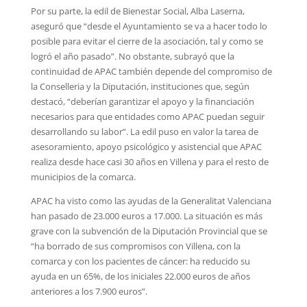
Por su parte, la edil de Bienestar Social, Alba Laserna,
aseguró que “desde el Ayuntamiento se va a hacer todo lo
posible para evitar el cierre de la asociación, tal y como se
logró el año pasado”. No obstante, subrayó que la
continuidad de APAC también depende del compromiso de
la Conselleria y la Diputación, instituciones que, según
destacó, “deberían garantizar el apoyo y la financiación
necesarios para que entidades como APAC puedan seguir
desarrollando su labor”. La edil puso en valor la tarea de
asesoramiento, apoyo psicológico y asistencial que APAC
realiza desde hace casi 30 años en Villena y para el resto de
municipios de la comarca.
APAC ha visto como las ayudas de la Generalitat Valenciana
han pasado de 23.000 euros a 17.000. La situación es más
grave con la subvención de la Diputación Provincial que se
“ha borrado de sus compromisos con Villena, con la
comarca y con los pacientes de cáncer: ha reducido su
ayuda en un 65%, de los iniciales 22.000 euros de años
anteriores a los 7.900 euros”.