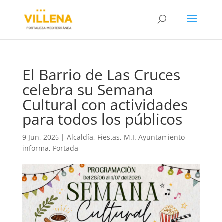
El Barrio de Las Cruces
celebra su Semana
Cultural con actividades
para todos los públicos
9 Jun, 2026
|
Alcaldía
,
Fiestas
,
M.I. Ayuntamiento
informa
,
Portada