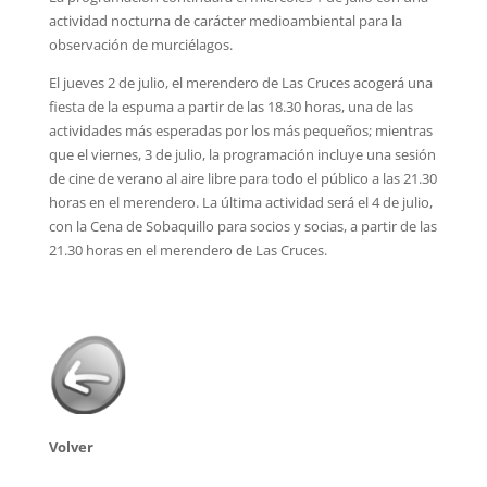
actividad nocturna de carácter medioambiental para la
observación de murciélagos.
El jueves 2 de julio, el merendero de Las Cruces acogerá una
fiesta de la espuma a partir de las 18.30 horas, una de las
actividades más esperadas por los más pequeños; mientras
que el viernes, 3 de julio, la programación incluye una sesión
de cine de verano al aire libre para todo el público a las 21.30
horas en el merendero. La última actividad será el 4 de julio,
con la Cena de Sobaquillo para socios y socias, a partir de las
21.30 horas en el merendero de Las Cruces.
Volver