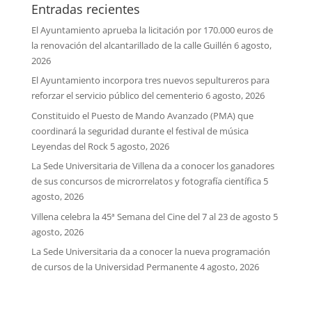
Entradas recientes
El Ayuntamiento aprueba la licitación por 170.000 euros de
la renovación del alcantarillado de la calle Guillén
6 agosto,
2026
El Ayuntamiento incorpora tres nuevos sepultureros para
reforzar el servicio público del cementerio
6 agosto, 2026
Constituido el Puesto de Mando Avanzado (PMA) que
coordinará la seguridad durante el festival de música
Leyendas del Rock
5 agosto, 2026
La Sede Universitaria de Villena da a conocer los ganadores
de sus concursos de microrrelatos y fotografía científica
5
agosto, 2026
Villena celebra la 45ª Semana del Cine del 7 al 23 de agosto
5
agosto, 2026
La Sede Universitaria da a conocer la nueva programación
de cursos de la Universidad Permanente
4 agosto, 2026