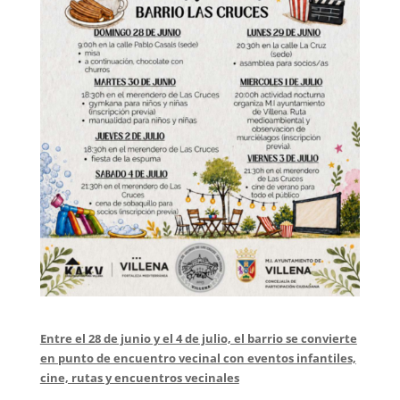
Entre el 28 de junio y el 4 de julio, el barrio se convierte
en punto de encuentro vecinal con eventos infantiles,
cine, rutas y encuentros vecinales