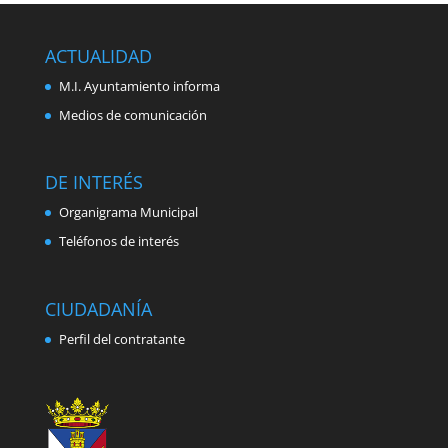
ACTUALIDAD
M.I. Ayuntamiento informa
Medios de comunicación
DE INTERÉS
Organigrama Municipal
Teléfonos de interés
CIUDADANÍA
Perfil del contratante