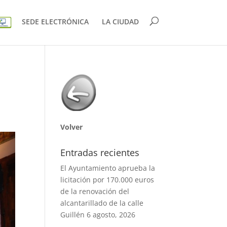
SEDE ELECTRÓNICA
LA CIUDAD
Volver
Entradas recientes
El Ayuntamiento aprueba la
licitación por 170.000 euros
de la renovación del
alcantarillado de la calle
Guillén
6 agosto, 2026