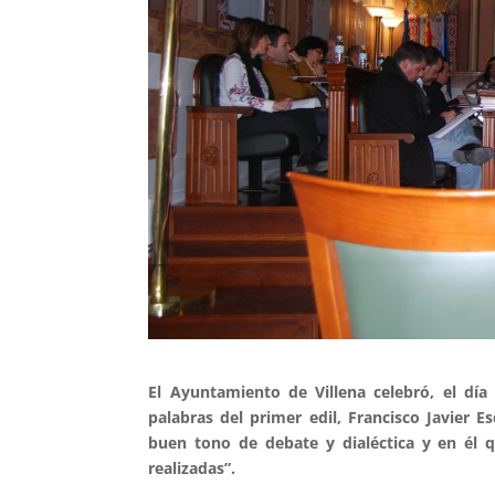
El Ayuntamiento de Villena celebró, el día
palabras del primer edil, Francisco Javie
buen tono de debate y dialéctica y en él 
realizadas”.