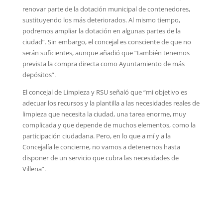
renovar parte de la dotación municipal de contenedores,
sustituyendo los más deteriorados. Al mismo tiempo,
podremos ampliar la dotación en algunas partes de la
ciudad”. Sin embargo, el concejal es consciente de que no
serán suficientes, aunque añadió que “también tenemos
prevista la compra directa como Ayuntamiento de más
depósitos”.
El concejal de Limpieza y RSU señaló que “mi objetivo es
adecuar los recursos y la plantilla a las necesidades reales de
limpieza que necesita la ciudad, una tarea enorme, muy
complicada y que depende de muchos elementos, como la
participación ciudadana. Pero, en lo que a mí y a la
Concejalía le concierne, no vamos a detenernos hasta
disponer de un servicio que cubra las necesidades de
Villena”.