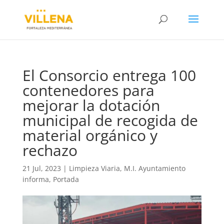
El Consorcio entrega 100
contenedores para
mejorar la dotación
municipal de recogida de
material orgánico y
rechazo
21 Jul, 2023
|
Limpieza Viaria
,
M.I. Ayuntamiento
informa
,
Portada