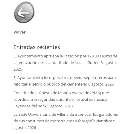
Volver
Entradas recientes
El Ayuntamiento aprueba la licitación por 170.000 euros de
la renovación del alcantarillado de la calle Guillén
6 agosto,
2026
El Ayuntamiento incorpora tres nuevos sepultureros para
reforzar el servicio público del cementerio
6 agosto, 2026
Constituido el Puesto de Mando Avanzado (PMA) que
coordinará la seguridad durante el festival de música
Leyendas del Rock
5 agosto, 2026
La Sede Universitaria de Villena da a conocer los ganadores
de sus concursos de microrrelatos y fotografía científica
5
agosto, 2026