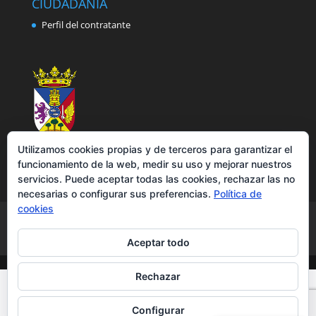
CIUDADANÍA
Perfil del contratante
Utilizamos cookies propias y de terceros para garantizar el
funcionamiento de la web, medir su uso y mejorar nuestros
servicios. Puede aceptar todas las cookies, rechazar las no
necesarias o configurar sus preferencias.
Política de
cookies
Aviso legal
Política de privacidad
Política de cookies
Accesibilidad
Aceptar todo
Rechazar
Configurar