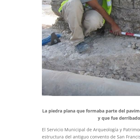
La piedra plana que formaba parte del pavime
y que fue derribado
El Servicio Municipal de Arqueología y Patrim
estructura del antiguo convento de San Francisc