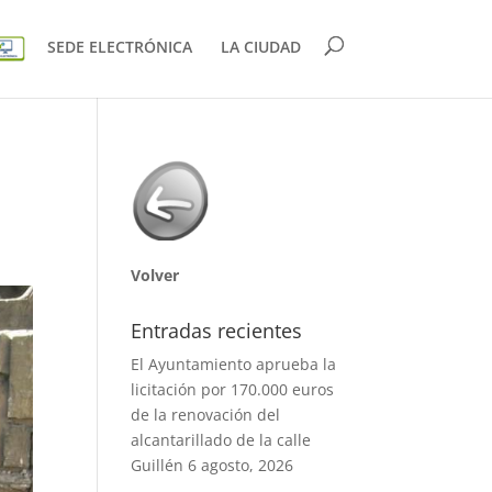
SEDE ELECTRÓNICA
LA CIUDAD
a
Volver
Entradas recientes
El Ayuntamiento aprueba la
licitación por 170.000 euros
de la renovación del
alcantarillado de la calle
Guillén
6 agosto, 2026