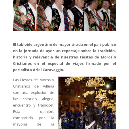
El tabloide argentino de mayor tirada en el país publicó
en la jornada de ayer un reportaje sobre la tradición,
historia y relevancia de nuestras Fiestas de Moros y
Cristianos en el especial de viajes firmado por el
periodista Ariel Caravaggio.
Las Fiestas de Moros y
Cristianos de Villena
son una explosión de
luz, colorido, alegría,
encuentro y tradición.
Esta opinión,
compartida por la
mayoría de la