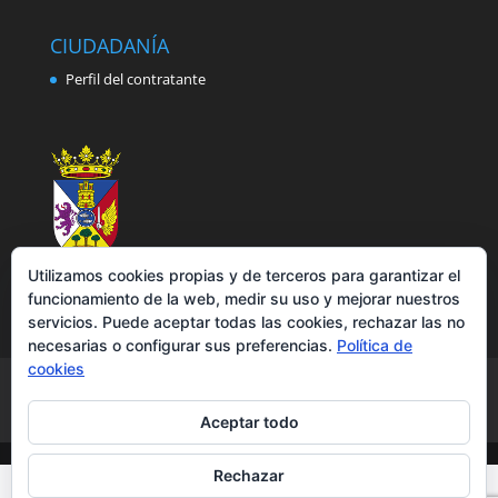
CIUDADANÍA
Perfil del contratante
Utilizamos cookies propias y de terceros para garantizar el
funcionamiento de la web, medir su uso y mejorar nuestros
servicios. Puede aceptar todas las cookies, rechazar las no
necesarias o configurar sus preferencias.
Política de
cookies
Aviso legal
Política de privacidad
Política de cookies
Accesibilidad
Aceptar todo
Rechazar