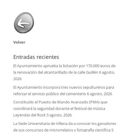
Volver
Entradas recientes
El Ayuntamiento aprueba la licitación por 170.000 euros de
la renovación del alcantarillado de la calle Guillén
6 agosto,
2026
El Ayuntamiento incorpora tres nuevos sepultureros para
reforzar el servicio público del cementerio
6 agosto, 2026
Constituido el Puesto de Mando Avanzado (PMA) que
coordinará la seguridad durante el festival de música
Leyendas del Rock
5 agosto, 2026
La Sede Universitaria de Villena da a conocer los ganadores
de sus concursos de microrrelatos y fotografía científica
5