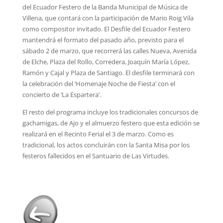
del Ecuador Festero de la Banda Municipal de Música de
Villena, que contará con la participación de Mario Roig Vila
como compositor invitado. El Desfile del Ecuador Festero
mantendrá el formato del pasado año, previsto para el
sábado 2 de marzo, que recorrerá las calles Nueva, Avenida
de Elche, Plaza del Rollo, Corredera, Joaquín María López,
Ramón y Cajal y Plaza de Santiago. El desfile terminará con
la celebración del ‘Homenaje Noche de Fiesta’ con el
concierto de ‘La Espartera’.
El resto del programa incluye los tradicionales concursos de
gachamigas, de Ajo y el almuerzo festero que esta edición se
realizará en el Recinto Ferial el 3 de marzo. Como es
tradicional, los actos concluirán con la Santa Misa por los
festeros fallecidos en el Santuario de Las Virtudes.