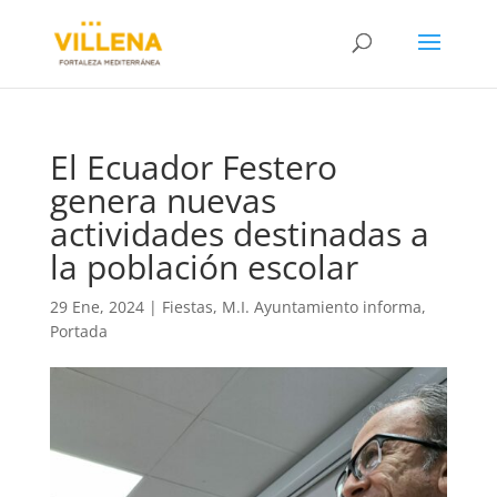
El Ecuador Festero
genera nuevas
actividades destinadas a
la población escolar
29 Ene, 2024
|
Fiestas
,
M.I. Ayuntamiento informa
,
Portada