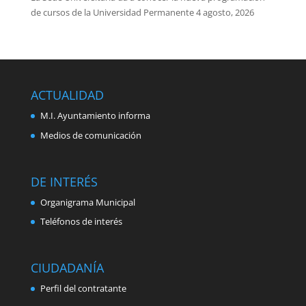
de cursos de la Universidad Permanente
4 agosto, 2026
ACTUALIDAD
M.I. Ayuntamiento informa
Medios de comunicación
DE INTERÉS
Organigrama Municipal
Teléfonos de interés
CIUDADANÍA
Perfil del contratante