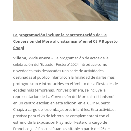
La programación incluye la representación de ‘La
Conversión del Moro al cristianismo’ en el CEIP Ruperto
Chapí
Villena, 29 de enero.-
La programación de actos de la
celebración del ‘Ecuador Festero’ 2024 introduce como
novedades más destacadas una serie de actividades
destinadas al público infantil con la finalidad de darles más
protagonismo e introducirles en el ámbito de la Fiesta desde
edades más tempranas. Por vez primera, se incluye la
representación de ‘La Conversión del Moro al cristianismo’
en un centro escolar, en esta edición en el CEIP Ruperto
Chapí, a cargo de los embajadores infantiles. Esta actividad,
prevista para el 28 de febrero, se complementará con el
estreno de la Exposición Playmobil Festero, a cargo de
Francisco José Pascual Ruano, visitable a partir del 26 de