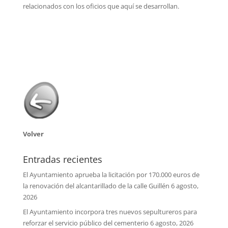
relacionados con los oficios que aquí se desarrollan.
Volver
Entradas recientes
El Ayuntamiento aprueba la licitación por 170.000 euros de
la renovación del alcantarillado de la calle Guillén
6 agosto,
2026
El Ayuntamiento incorpora tres nuevos sepultureros para
reforzar el servicio público del cementerio
6 agosto, 2026