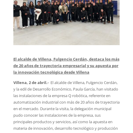
El alcalde de Villena, Fulgencio Cerdán, destaca los más
de 20 años de trayectoria empresarial y su apuesta por
la innovación tecnológica desde Villena
Villena, 2 de abril.-
El alcalde de Villena, Fulgencio Cerdán,
y la edil de Desarrollo Económico, Paula García, han visitado
las instalaciones de la empresa Q robótica, referente en
automatización industrial con más de 20 años de trayectoria
en el mercado. Durante la visita, la delegación municipal
pudo conocer las instalaciones de la empresa, sus
principales productos y servicios, así como la apuesta en
materia de innovación, desarrollo tecnológico y producción