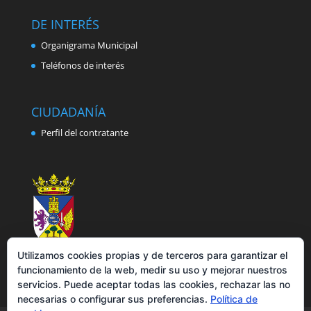
DE INTERÉS
Organigrama Municipal
Teléfonos de interés
CIUDADANÍA
Perfil del contratante
Utilizamos cookies propias y de terceros para garantizar el
funcionamiento de la web, medir su uso y mejorar nuestros
servicios. Puede aceptar todas las cookies, rechazar las no
necesarias o configurar sus preferencias.
Política de