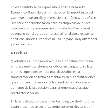
En este sentido se ha expresado la edil de Desarrollo
Económico. Paula García ha incidido en la importancia del
Gabinete de Desarrollo y Promoción Económica, que ofrece
una serie de servicios tanto para las empresas de nueva
creación, como para aquellas consolidadas. García mostró
su orgullo por el parque empresarial tan diverso existente
en Villena, donde Q robótica ocupa un papel muy diferencial
y muy valorado.
Q robótica
Q robótica es una ingeniería que se autodefine como una
empresa que “transforma los oficios en vanguardia”. Esta
empresa opera desde hace más de 20 años en la
transformación de trabajos manuales en automatizaciones,
que suponen una mejora de las condiciones laborales y un
aumento de la producción para las empresas a las que
presta sus servicios.
En la actualidad, los desarrollos tecnológicos de Q robótica
están presentes en sectores como automoción, calzado,