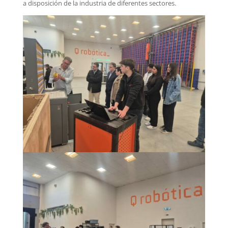
a disposición de la industria de diferentes sectores.