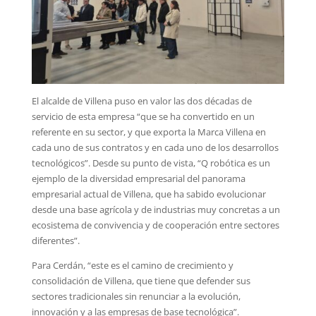
El alcalde de Villena puso en valor las dos décadas de
servicio de esta empresa “que se ha convertido en un
referente en su sector, y que exporta la Marca Villena en
cada uno de sus contratos y en cada uno de los desarrollos
tecnológicos”. Desde su punto de vista, “Q robótica es un
ejemplo de la diversidad empresarial del panorama
empresarial actual de Villena, que ha sabido evolucionar
desde una base agrícola y de industrias muy concretas a un
ecosistema de convivencia y de cooperación entre sectores
diferentes”.
Para Cerdán, “este es el camino de crecimiento y
consolidación de Villena, que tiene que defender sus
sectores tradicionales sin renunciar a la evolución,
innovación y a las empresas de base tecnológica”.