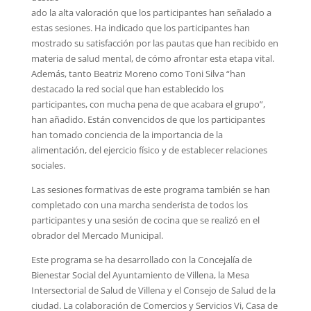
ado la alta valoración que los participantes han señalado a
estas sesiones. Ha indicado que los participantes han
mostrado su satisfacción por las pautas que han recibido en
materia de salud mental, de cómo afrontar esta etapa vital.
Además, tanto Beatriz Moreno como Toni Silva “han
destacado la red social que han establecido los
participantes, con mucha pena de que acabara el grupo”,
han añadido. Están convencidos de que los participantes
han tomado conciencia de la importancia de la
alimentación, del ejercicio físico y de establecer relaciones
sociales.
Las sesiones formativas de este programa también se han
completado con una marcha senderista de todos los
participantes y una sesión de cocina que se realizó en el
obrador del Mercado Municipal.
Este programa se ha desarrollado con la Concejalía de
Bienestar Social del Ayuntamiento de Villena, la Mesa
Intersectorial de Salud de Villena y el Consejo de Salud de la
ciudad. La colaboración de Comercios y Servicios Vi, Casa de