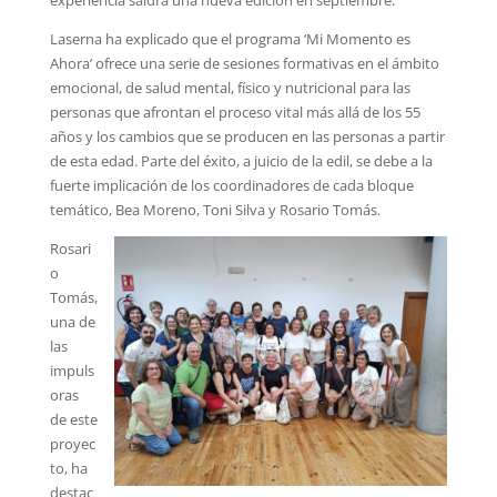
Laserna ha explicado que el programa ‘Mi Momento es
Ahora’ ofrece una serie de sesiones formativas en el ámbito
emocional, de salud mental, físico y nutricional para las
personas que afrontan el proceso vital más allá de los 55
años y los cambios que se producen en las personas a partir
de esta edad. Parte del éxito, a juicio de la edil, se debe a la
fuerte implicación de los coordinadores de cada bloque
temático, Bea Moreno, Toni Silva y Rosario Tomás.
Rosari
o
Tomás,
una de
las
impuls
oras
de este
proyec
to, ha
destac