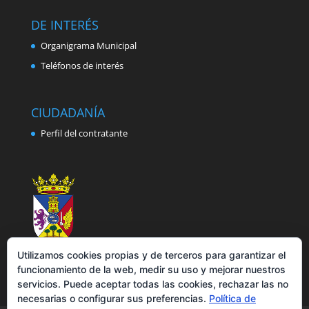
DE INTERÉS
Organigrama Municipal
Teléfonos de interés
CIUDADANÍA
Perfil del contratante
Utilizamos cookies propias y de terceros para garantizar el
funcionamiento de la web, medir su uso y mejorar nuestros
servicios. Puede aceptar todas las cookies, rechazar las no
necesarias o configurar sus preferencias.
Política de