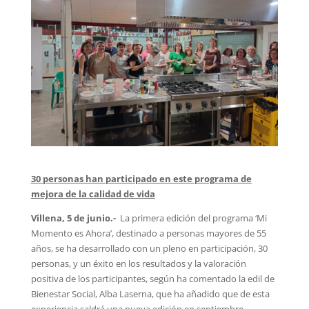
30 personas han participado en este programa de
mejora de la calidad de vida
Villena, 5 de junio.-
La primera edición del programa ‘Mi
Momento es Ahora’, destinado a personas mayores de 55
años, se ha desarrollado con un pleno en participación, 30
personas, y un éxito en los resultados y la valoración
positiva de los participantes, según ha comentado la edil de
Bienestar Social, Alba Laserna, que ha añadido que de esta
experiencia saldrá una nueva edición en septiembre.