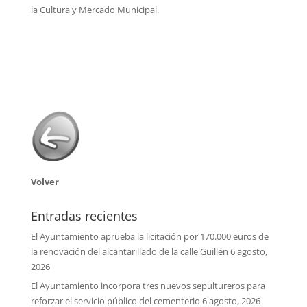
la Cultura y Mercado Municipal.
Volver
Entradas recientes
El Ayuntamiento aprueba la licitación por 170.000 euros de
la renovación del alcantarillado de la calle Guillén
6 agosto,
2026
El Ayuntamiento incorpora tres nuevos sepultureros para
reforzar el servicio público del cementerio
6 agosto, 2026