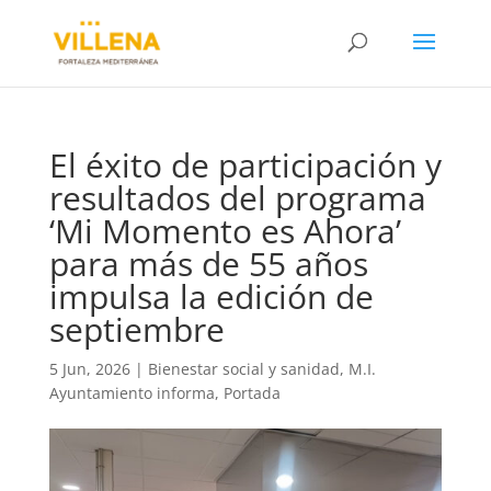
El éxito de participación y
resultados del programa
‘Mi Momento es Ahora’
para más de 55 años
impulsa la edición de
septiembre
5 Jun, 2026
|
Bienestar social y sanidad
,
M.I.
Ayuntamiento informa
,
Portada