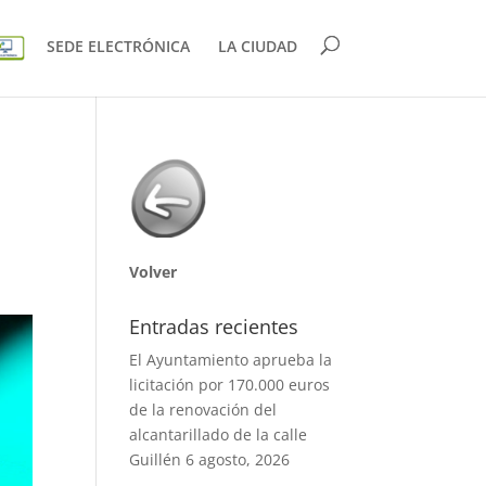
SEDE ELECTRÓNICA
LA CIUDAD
Volver
Entradas recientes
El Ayuntamiento aprueba la
licitación por 170.000 euros
de la renovación del
alcantarillado de la calle
Guillén
6 agosto, 2026