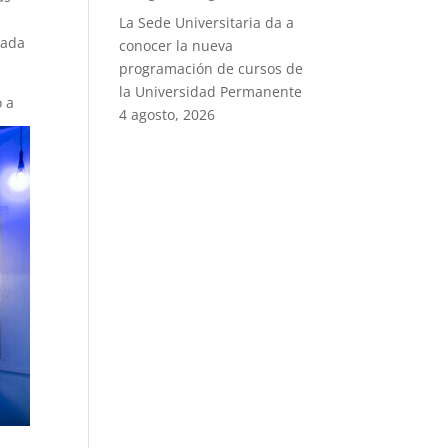
La Sede Universitaria da a
mada
conocer la nueva
programación de cursos de
la Universidad Permanente
o a
4 agosto, 2026