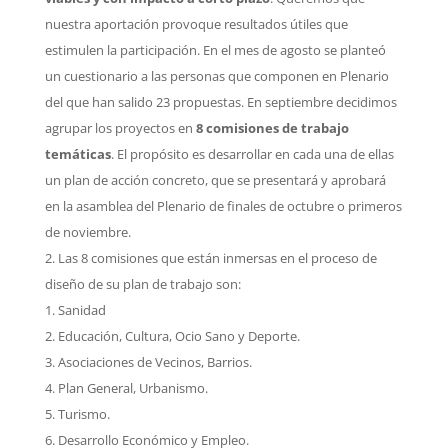
nuestra aportación provoque resultados útiles que
estimulen la participación. En el mes de agosto se planteó
un cuestionario a las personas que componen en Plenario
del que han salido 23 propuestas. En septiembre decidimos
agrupar los proyectos en
8 comisiones de trabajo
temáticas
. El propósito es desarrollar en cada una de ellas
un plan de acción concreto, que se presentará y aprobará
en la asamblea del Plenario de finales de octubre o primeros
de noviembre.
Las 8 comisiones que están inmersas en el proceso de
diseño de su plan de trabajo son:
Sanidad
Educación, Cultura, Ocio Sano y Deporte.
Asociaciones de Vecinos, Barrios.
Plan General, Urbanismo.
Turismo.
Desarrollo Económico y Empleo.