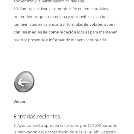
encuentros y la participación ciudadana.
Vamos a activar la comunicación en redes sociales,
pretendemos que sea cercana y que invite a la acción,
también queremos encontrar fórmulas
de colaboración
con los medios de comunicación
locales para mantener
nuestra presencia e informar de manera continuada.
Volver
Entradas recientes
El Ayuntamiento aprueba la licitación por 170.000 euros de
la renovación del alcantarillado de la calle Guillén
6 agosto,