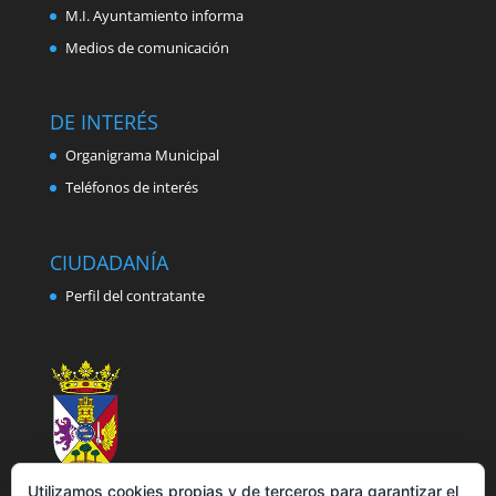
M.I. Ayuntamiento informa
Medios de comunicación
DE INTERÉS
Organigrama Municipal
Teléfonos de interés
CIUDADANÍA
Perfil del contratante
Utilizamos cookies propias y de terceros para garantizar el