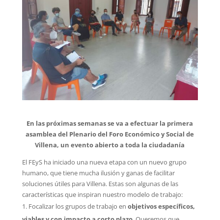
En las próximas semanas se va a efectuar la primera
asamblea del Plenario del Foro Económico y Social de
Villena, un evento abierto a toda la ciudadanía
El FEyS ha iniciado una nueva etapa con un nuevo grupo
humano, que tiene mucha ilusión y ganas de facilitar
soluciones útiles para Villena. Estas son algunas de las
características que inspiran nuestro modelo de trabajo:
Focalizar los grupos de trabajo en
objetivos específicos,
viables y con impacto a corto plazo
. Queremos que