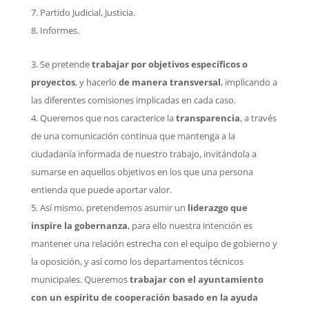
Partido Judicial, Justicia.
Informes.
Se pretende
trabajar por objetivos específicos o
proyectos
, y hacerlo
de manera transversal
, implicando a
las diferentes comisiones implicadas en cada caso.
Queremos que nos caracterice la
transparencia
, a través
de una comunicación continua que mantenga a la
ciudadanía informada de nuestro trabajo, invitándola a
sumarse en aquellos objetivos en los que una persona
entienda que puede aportar valor.
Así mismo, pretendemos asumir un
liderazgo que
inspire la gobernanza
, para ello nuestra intención es
mantener una relación estrecha con el equipo de gobierno y
la oposición, y así como los departamentos técnicos
municipales. Queremos
trabajar con el ayuntamiento
con un espíritu de cooperación basado en la ayuda