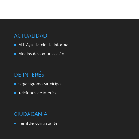
ACTUALIDAD
M.I. Ayuntamiento informa
Medios de comunicación
DE INTERÉS
Organigrama Municipal
Teléfonos de interés
CIUDADANÍA
Perfil del contratante