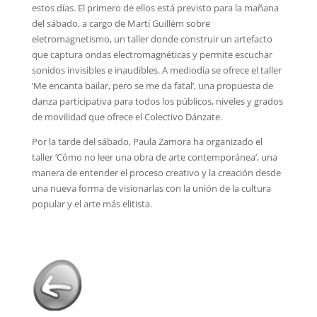
estos días. El primero de ellos está previsto para la mañana
del sábado, a cargo de Martí Guillém sobre
eletromagnetismo, un taller donde construir un artefacto
que captura ondas electromagnéticas y permite escuchar
sonidos invisibles e inaudibles. A mediodía se ofrece el taller
‘Me encanta bailar, pero se me da fatal’, una propuesta de
danza participativa para todos los públicos, niveles y grados
de movilidad que ofrece el Colectivo Dánzate.
Por la tarde del sábado, Paula Zamora ha organizado el
taller ‘Cómo no leer una obra de arte contemporánea’, una
manera de entender el proceso creativo y la creación desde
una nueva forma de visionarlas con la unión de la cultura
popular y el arte más elitista.