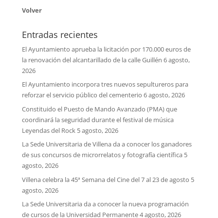
Volver
Entradas recientes
El Ayuntamiento aprueba la licitación por 170.000 euros de
la renovación del alcantarillado de la calle Guillén
6 agosto,
2026
El Ayuntamiento incorpora tres nuevos sepultureros para
reforzar el servicio público del cementerio
6 agosto, 2026
Constituido el Puesto de Mando Avanzado (PMA) que
coordinará la seguridad durante el festival de música
Leyendas del Rock
5 agosto, 2026
La Sede Universitaria de Villena da a conocer los ganadores
de sus concursos de microrrelatos y fotografía científica
5
agosto, 2026
Villena celebra la 45ª Semana del Cine del 7 al 23 de agosto
5
agosto, 2026
La Sede Universitaria da a conocer la nueva programación
de cursos de la Universidad Permanente
4 agosto, 2026