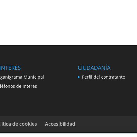
INTERÉS
CIUDADANÍA
ganigrama Municipal
Perfil del contratante
léfonos de interés
lítica de cookies
Accesibilidad