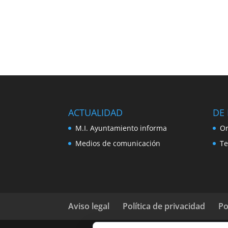
ACTUALIDAD
DE 
M.I. Ayuntamiento informa
Or
Medios de comunicación
Te
Aviso legal
Política de privacidad
Po