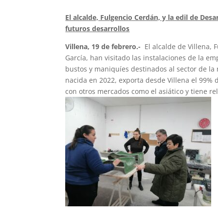
El alcalde, Fulgencio Cerdán, y la edil de De
futuros desarrollos
Villena, 19 de febrero.-
El alcalde de Villena, 
García, han visitado las instalaciones de la em
bustos y maniquíes destinados al sector de la
nacida en 2022, exporta desde Villena el 99%
con otros mercados como el asiático y tiene r