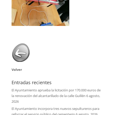
Volver
Entradas recientes
El Ayuntamiento aprueba la licitación por 170.000 euros de
la renovación del alcantarillado de la calle Guillén
6 agosto,
2026
El Ayuntamiento incorpora tres nuevos sepultureros para
reforzar el servicio público del cementerio
6 agosto, 2026