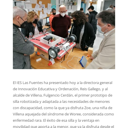
El IES Las Fuentes ha presentado hoy a la directora general
de Innovación Educativa y Ordenación, Reis Gallego, y al
alcalde de Villena, Fulgencio Cerdán, el primer prototipo de
silla robotizada y adaptada a las necesidades de menores
con discapacidad, como la que ya disfruta Zoe, una niña de
Villena aquejada del síndrome de Woree, considerada como
enfermedad rara. El éxito de esa silla y la ventaja en
movilidad que aporta a la menor, que ya la disfruta desde el