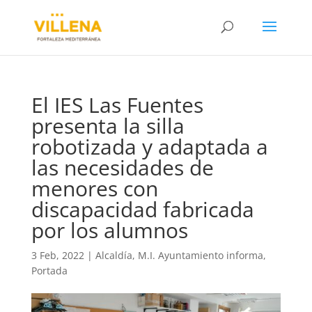
El IES Las Fuentes
presenta la silla
robotizada y adaptada a
las necesidades de
menores con
discapacidad fabricada
por los alumnos
3 Feb, 2022
|
Alcaldía
,
M.I. Ayuntamiento informa
,
Portada