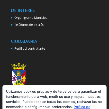
DE INTERÉS
Organigrama Municipal
Teléfonos de interés
CIUDADANÍA
Perfil del contratante
Utilizamos cookies propias y de terceros para garantizar el
funcionamiento de la web, medir su uso y mejorar nuestros
servicios. Puede aceptar todas las cookies, rechazar las no
necesarias o configurar sus preferencias.
Política de