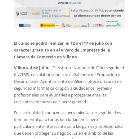
El curso se podrá realizar el 12 o el 17 de julio con
carácter gratuito en el Vivero de Empresas de la
Cámara de Comercio en Villena
Villena, 4 de julio.-
El Instituto Nacional de Ciberseguridad
(INCIBE), en colaboración con el Gabinete de Promoción y
Desarrollo del Ayuntamiento de Villena, ofrece un curso de
seguridad informática dirigido a ciudadanos, pymes y
profesionales para ayudarles a protegerse ante las
crecientes amenazas en ciberseguridad.
En la actualidad, conocer las herramientas de seguridad es
fundamental para todos los ciudadanos, pero
particularmente interesante para las pymes y profesionales
que deben proteger su negocio. Es en el ámbito de las