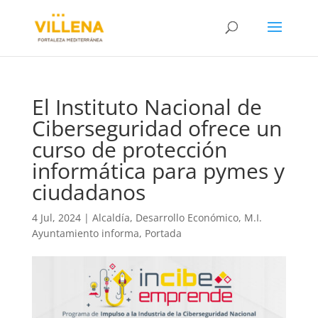
El Instituto Nacional de
Ciberseguridad ofrece un
curso de protección
informática para pymes y
ciudadanos
4 Jul, 2024
|
Alcaldía
,
Desarrollo Económico
,
M.I.
Ayuntamiento informa
,
Portada