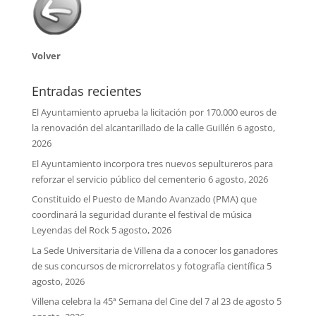
Volver
Entradas recientes
El Ayuntamiento aprueba la licitación por 170.000 euros de
la renovación del alcantarillado de la calle Guillén
6 agosto,
2026
El Ayuntamiento incorpora tres nuevos sepultureros para
reforzar el servicio público del cementerio
6 agosto, 2026
Constituido el Puesto de Mando Avanzado (PMA) que
coordinará la seguridad durante el festival de música
Leyendas del Rock
5 agosto, 2026
La Sede Universitaria de Villena da a conocer los ganadores
de sus concursos de microrrelatos y fotografía científica
5
agosto, 2026
Villena celebra la 45ª Semana del Cine del 7 al 23 de agosto
5