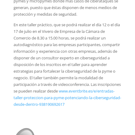
pymes y micropymes donde más casos de ciberataques se
generan, puesto que éstas disponen de menos medios de
protección y medidas de seguridad.
En este taller práctico, que se podrá realizar el día 12 o el día
17 de julio en el Vivero de Empresa de la Cámara de
Comercio de 8.30 a 15.00 horas, se podrá realizar un
autodiagnóstico para las empresas participantes, compartir
información y experiencia con otras empresas, además de
disponer de un consultor experto en ciberseguridad a
disposición de los inscritos en el taller para aprender
estrategias para fortalecer la ciberseguridad de la pyme o
negocio. El taller también permite la modalidad de
participación a través de videoconferencia. Las inscripciones
se pueden realizar desde
www.eventbrite.es/e/entradas-
taller-proteccion-para-pyme-potenciando-la-ciberseguridad-
desde-dentro-938190692617