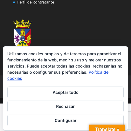
Perfil del contratante
Utilizamos cookies propias y de terceros para garantizar el
funcionamiento de la web, medir su uso y mejorar nuestros
servicios. Puede aceptar todas las cookies, rechazar las no
necesarias o configurar sus preferencias.
Política de
cookies
Aviso legal
Política de privacidad
Política de cookies
Accesibilidad
Aceptar todo
Rechazar
Configurar
Translate »