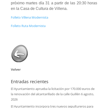
próximo martes día 31 a partir de las 20:30 horas
en la Casa de Cultura de Villena.
Folleto Villena Modernista
Folleto Ruta Modernista
Volver
Entradas recientes
El Ayuntamiento aprueba la licitación por 170.000 euros de
la renovación del alcantarillado de la calle Guillén
6 agosto,
2026
El Ayuntamiento incorpora tres nuevos sepultureros para