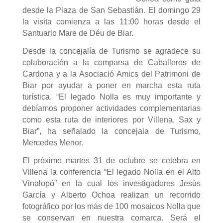
desde la Plaza de San Sebastián. El domingo 29
la visita comienza a las 11:00 horas desde el
Santuario Mare de Déu de Biar.
Desde la concejalía de Turismo se agradece su
colaboración a la comparsa de Caballeros de
Cardona y a la Asociació Amics del Patrimoni de
Biar por ayudar a poner en marcha esta ruta
turística. “El legado Nolla es muy importante y
debíamos proponer actividades complementarias
como esta ruta de interiores por Villena, Sax y
Biar”, ha señalado la concejala de Turismo,
Mercedes Menor.
El próximo martes 31 de octubre se celebra en
Villena la conferencia “El legado Nolla en el Alto
Vinalopó” en la cual los investigadores Jesús
García y Alberto Ochoa realizan un recorrido
fotográfico por los más de 100 mosaicos Nolla que
se conservan en nuestra comarca. Será el