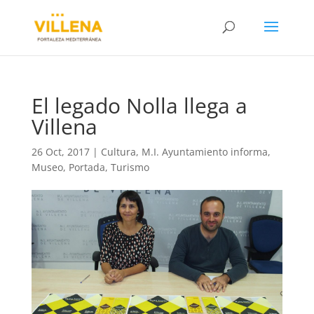
El legado Nolla llega a
Villena
26 Oct, 2017
|
Cultura
,
M.I. Ayuntamiento informa
,
Museo
,
Portada
,
Turismo