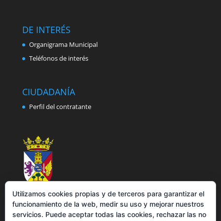
DE INTERÉS
Organigrama Municipal
Teléfonos de interés
CIUDADANÍA
Perfil del contratante
Utilizamos cookies propias y de terceros para garantizar el
funcionamiento de la web, medir su uso y mejorar nuestros
servicios. Puede aceptar todas las cookies, rechazar las no