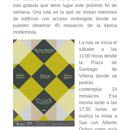
ruta gratuita que tiene lugar este próximo fin de
semana. Una ruta en la que se visitan interiores
de edificios con acceso restringido donde se
pueden observar 45 mosaicos de la época
modernista.
La ruta se inicia el
sábado a las
11:00 horas desde
la Plaza de
Santiago de
Villena donde se
podrán
contemplar 19
mosaicos. Esa
misma tarde a las
17:30 horas se
realiza la visita a
Sax con Alberto
Ochoa como guía