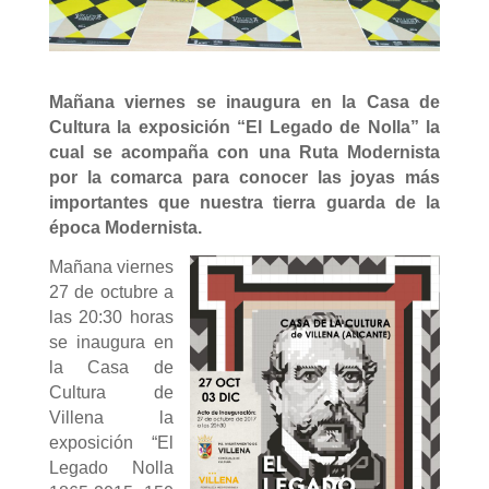
Mañana viernes se inaugura en la Casa de
Cultura la exposición “El Legado de Nolla” la
cual se acompaña con una Ruta Modernista
por la comarca para conocer las joyas más
importantes que nuestra tierra guarda de la
época Modernista.
Mañana viernes
27 de octubre a
las 20:30 horas
se inaugura en
la Casa de
Cultura de
Villena la
exposición “El
Legado Nolla