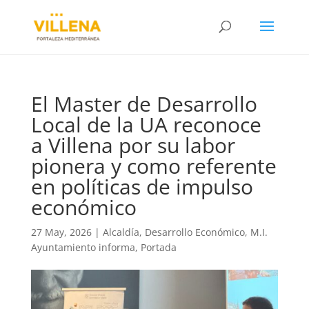
El Master de Desarrollo
Local de la UA reconoce
a Villena por su labor
pionera y como referente
en políticas de impulso
económico
27 May, 2026
|
Alcaldía
,
Desarrollo Económico
,
M.I.
Ayuntamiento informa
,
Portada