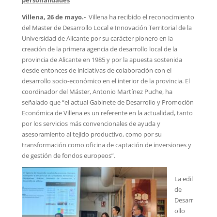
Villena, 26 de mayo.-
Villena ha recibido el reconocimiento
del Master de Desarrollo Local e Innovación Territorial de la
Universidad de Alicante por su carácter pionero en la
creación de la primera agencia de desarrollo local de la
provincia de Alicante en 1985 y por la apuesta sostenida
desde entonces de iniciativas de colaboración con el
desarrollo socio-económico en el interior de la provincia. El
coordinador del Máster, Antonio Martínez Puche, ha
señalado que “el actual Gabinete de Desarrollo y Promoción
Económica de Villena es un referente en la actualidad, tanto
por los servicios más convencionales de ayuda y
asesoramiento al tejido productivo, como por su
transformación como oficina de captación de inversiones y
de gestión de fondos europeos”.
La edil
de
Desarr
ollo