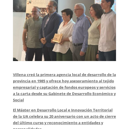
Villena creó la primera agencia local de desarrollo de la
provincia en 1985 y ofrece hoy asesoramiento al tejido
empresarial y captación de fondos europeos y servicios
a la carta desde su Gabinete de Desarrollo Económico y
Social
El Máster en Desarrollo Local e Innovación Territorial
de la UA celebra su 20 aniversario con un acto de cierre
del último curso y reconocimiento a entidades y
personalidades