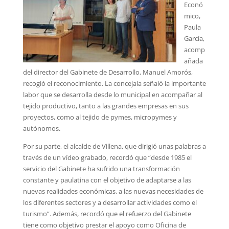
Econó
mico,
Paula
García,
acomp
añada
del director del Gabinete de Desarrollo, Manuel Amorós,
recogió el reconocimiento. La concejala señaló la importante
labor que se desarrolla desde lo municipal en acompañar al
tejido productivo, tanto a las grandes empresas en sus
proyectos, como al tejido de pymes, micropymes y
autónomos.
Por su parte, el alcalde de Villena, que dirigió unas palabras a
través de un vídeo grabado, recordó que “desde 1985 el
servicio del Gabinete ha sufrido una transformación
constante y paulatina con el objetivo de adaptarse a las
nuevas realidades económicas, a las nuevas necesidades de
los diferentes sectores y a desarrollar actividades como el
turismo”. Además, recordó que el refuerzo del Gabinete
tiene como objetivo prestar el apoyo como Oficina de