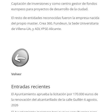
Captación de Inversiones y como centro gestor de fondos
europeos para proyectos de desarrollo de la ciudad.
El resto de entidades reconocidas fueron la empresa nacida
del propio master, Crea 360, Fundeun, la Sede Universitaria
de Villena-UA, y ADLYPSE-Alicante.
Volver
Entradas recientes
El Ayuntamiento aprueba la licitación por 170.000 euros de
la renovación del alcantarillado de la calle Guillén
6 agosto,
2026