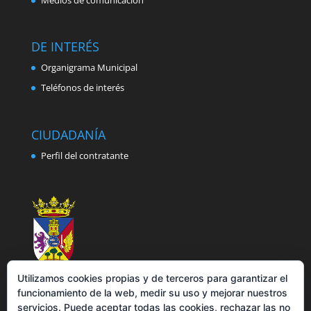
DE INTERÉS
Organigrama Municipal
Teléfonos de interés
CIUDADANÍA
Perfil del contratante
Utilizamos cookies propias y de terceros para garantizar el
funcionamiento de la web, medir su uso y mejorar nuestros
servicios. Puede aceptar todas las cookies, rechazar las no