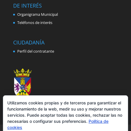
DE INTERÉS
Organigrama Municipal
Teléfonos de interés
CIUDADANÍA
Perfil del contratante
Utilizamos cookies propias y de terceros para garantizar el
funcionamiento de la web, medir su uso y mejorar nuestros
servicios. Puede aceptar todas las cookies, rechazar las no
necesarias o configurar sus preferencias.
Política de
cookies