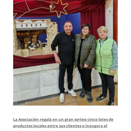
La Asociación regala en un gran sorteo cinco lotes de
productos locales entre sus clientes e inaugura el