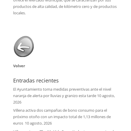
productos de alta calidad, de kilómetro cero y de productos
locales.
Volver
Entradas recientes
El Ayuntamiento toma medidas preventivas ante el nivel
naranja de alerta por lluvias y granizo esta tarde
10 agosto,
2026
Villena activa dos campañas de bono consumo para el
próximo otoño con un impacto total de 1,13 millones de
euros
10 agosto, 2026