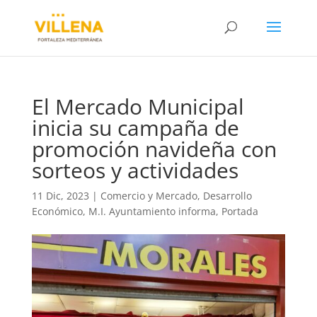
El Mercado Municipal
inicia su campaña de
promoción navideña con
sorteos y actividades
11 Dic, 2023
|
Comercio y Mercado
,
Desarrollo
Económico
,
M.I. Ayuntamiento informa
,
Portada