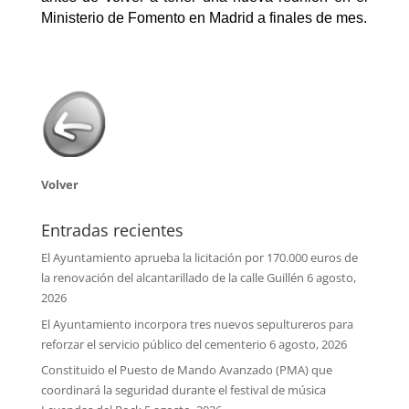
Ministerio de Fomento en Madrid a finales de mes.
Volver
Entradas recientes
El Ayuntamiento aprueba la licitación por 170.000 euros de
la renovación del alcantarillado de la calle Guillén
6 agosto,
2026
El Ayuntamiento incorpora tres nuevos sepultureros para
reforzar el servicio público del cementerio
6 agosto, 2026
Constituido el Puesto de Mando Avanzado (PMA) que
coordinará la seguridad durante el festival de música