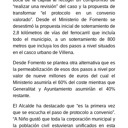
“realizar una revisión” del caso y la propuesta de
transformar “el protocolo en un convenio
valorado”. Desde el Ministerio de Fomento se
desestimó la propuesta inicial de soterramiento de
2,8 kilómetros de vías del ferrocarril que incluía
todo el municipio, a un soterramiento de 800
metros que incluya los dos pasos a nivel situados
en el casco urbano de Villena.
Desde Fomento se plantea otra alternativa que es
la permeabilización de esos dos pasos a nivel por
valor de nueve millones de euros del cual el
Ministerio asumiría el 60% del coste mientras que
Generalitat y Ayuntamiento asumiríán el 40%
restante.
El Alcalde ha destacado que “es la primera vez
que se escucha el paso de protocolo a convenio”.
“A Niño gustó que toda la corporación municipal y
la población civil estuvieran unificados en esta