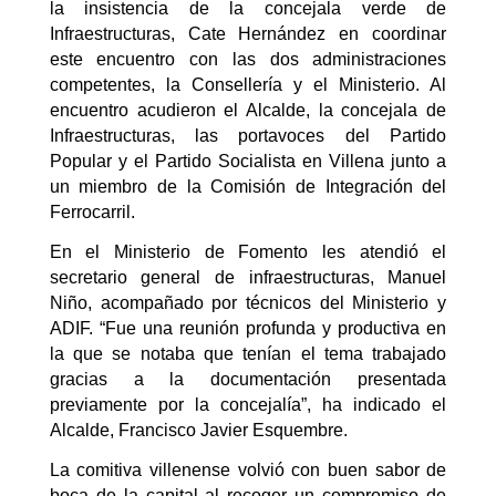
la insistencia de la concejala verde de
Infraestructuras, Cate Hernández en coordinar
este encuentro con las dos administraciones
competentes, la Consellería y el Ministerio. Al
encuentro acudieron el Alcalde, la concejala de
Infraestructuras, las portavoces del Partido
Popular y el Partido Socialista en Villena junto a
un miembro de la Comisión de Integración del
Ferrocarril.
En el Ministerio de Fomento les atendió el
secretario general de infraestructuras, Manuel
Niño, acompañado por técnicos del Ministerio y
ADIF. “Fue una reunión profunda y productiva en
la que se notaba que tenían el tema trabajado
gracias a la documentación presentada
previamente por la concejalía”, ha indicado el
Alcalde, Francisco Javier Esquembre.
La comitiva villenense volvió con buen sabor de
boca de la capital al recoger un compromiso de