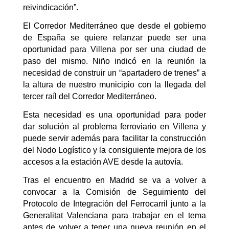
reivindicación”.
El Corredor Mediterráneo que desde el gobierno
de España se quiere relanzar puede ser una
oportunidad para Villena por ser una ciudad de
paso del mismo. Niño indicó en la reunión la
necesidad de construir un “apartadero de trenes” a
la altura de nuestro municipio con la llegada del
tercer raíl del Corredor Mediterráneo.
Esta necesidad es una oportunidad para poder
dar solución al problema ferroviario en Villena y
puede servir además para facilitar la construcción
del Nodo Logístico y la consiguiente mejora de los
accesos a la estación AVE desde la autovía.
Tras el encuentro en Madrid se va a volver a
convocar a la Comisión de Seguimiento del
Protocolo de Integración del Ferrocarril junto a la
Generalitat Valenciana para trabajar en el tema
antes de volver a tener una nueva reunión en el