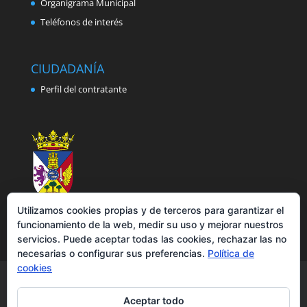
Organigrama Municipal
Teléfonos de interés
CIUDADANÍA
Perfil del contratante
Utilizamos cookies propias y de terceros para garantizar el
funcionamiento de la web, medir su uso y mejorar nuestros
servicios. Puede aceptar todas las cookies, rechazar las no
necesarias o configurar sus preferencias.
Política de
cookies
Aviso legal
Política de privacidad
Política de cookies
Accesibilidad
Aceptar todo