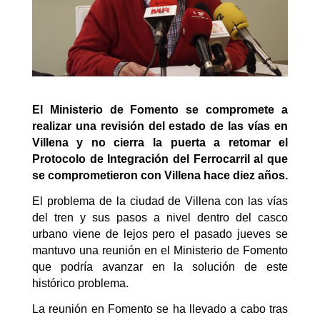
El Ministerio de Fomento se compromete a
realizar una revisión del estado de las vías en
Villena y no cierra la puerta a retomar el
Protocolo de Integración del Ferrocarril al que
se comprometieron con Villena hace diez años.
El problema de la ciudad de Villena con las vías
del tren y sus pasos a nivel dentro del casco
urbano viene de lejos pero el pasado jueves se
mantuvo una reunión en el Ministerio de Fomento
que podría avanzar en la solución de este
histórico problema.
La reunión en Fomento se ha llevado a cabo tras