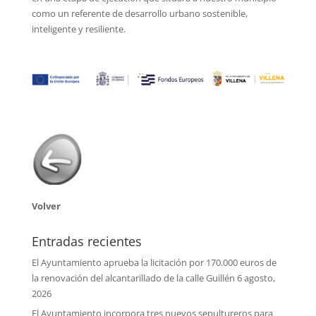
como un referente de desarrollo urbano sostenible,
inteligente y resiliente.
Volver
Entradas recientes
El Ayuntamiento aprueba la licitación por 170.000 euros de
la renovación del alcantarillado de la calle Guillén
6 agosto,
2026
El Ayuntamiento incorpora tres nuevos sepultureros para