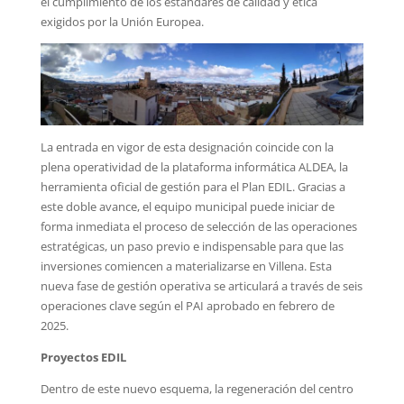
el cumplimiento de los estándares de calidad y ética
exigidos por la Unión Europea.
La entrada en vigor de esta designación coincide con la
plena operatividad de la plataforma informática ALDEA, la
herramienta oficial de gestión para el Plan EDIL. Gracias a
este doble avance, el equipo municipal puede iniciar de
forma inmediata el proceso de selección de las operaciones
estratégicas, un paso previo e indispensable para que las
inversiones comiencen a materializarse en Villena. Esta
nueva fase de gestión operativa se articulará a través de seis
operaciones clave según el PAI aprobado en febrero de
2025.
Proyectos EDIL
Dentro de este nuevo esquema, la regeneración del centro