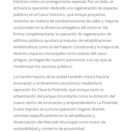
histórico cobra un protagonismo especial. Por un lado, se
activará la operación dedicada a la regeneración de espacios
públicos en el Casco Histórico, que incluye proyectos
recientes en materia de reurbanizaciones de calles y mejoras
sustanciales en la eficiencia energética del entorno. De
forma complementaria, la operación de regeneración de
edificios públicos ayudará al impulso de rehabilitaciones
emblemáticas como la del Palacio Consistorial y la mejora de
diversos espacios municipales como solares del casco
antiguo, protegiendo nuestro patrimonio a la vez que se
modernizan los servicios públicos.
La transformación de la ciudad también mirará hacia la
innovación y el dinamismo económico mediante la
operación En-Clave la Pirámide, que incluye tanto la
urbanización del parque circundante como la dotación del
nuevo centro de innovación y emprendimiento La Pirámide.
A este impulso se suma la operación Organic Market,
centrada específicamente en la rehabilitación y
dinamización del Mercado Municipal como motor de
sostenibilidad y comercio de proximidad.