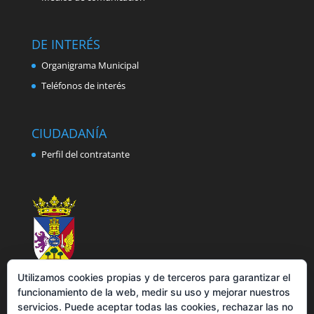
DE INTERÉS
Organigrama Municipal
Teléfonos de interés
CIUDADANÍA
Perfil del contratante
Utilizamos cookies propias y de terceros para garantizar el
funcionamiento de la web, medir su uso y mejorar nuestros
servicios. Puede aceptar todas las cookies, rechazar las no