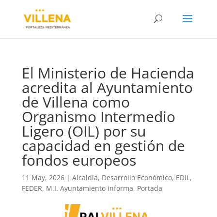
El Ministerio de Hacienda
acredita al Ayuntamiento
de Villena como
Organismo Intermedio
Ligero (OIL) por su
capacidad en gestión de
fondos europeos
11 May, 2026
|
Alcaldía
,
Desarrollo Económico
,
EDIL
,
FEDER
,
M.I. Ayuntamiento informa
,
Portada