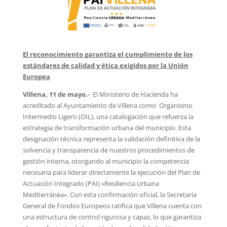
El reconocimiento garantiza el cumplimiento de los
estándares de calidad y ética exigidos por la Unión
Europea
Villena, 11 de mayo.-
El Ministerio de Hacienda ha
acreditado al Ayuntamiento de Villena como Organismo
Intermedio Ligero (OIL), una catalogación que refuerza la
estrategia de transformación urbana del municipio. Esta
designación técnica representa la validación definitiva de la
solvencia y transparencia de nuestros procedimientos de
gestión interna, otorgando al municipio la competencia
necesaria para liderar directamente la ejecución del Plan de
Actuación Integrado (PAI) «Resiliencia Urbana
Mediterránea». Con esta confirmación oficial, la Secretaría
General de Fondos Europeos ratifica que Villena cuenta con
una estructura de control rigurosa y capaz, lo que garantiza