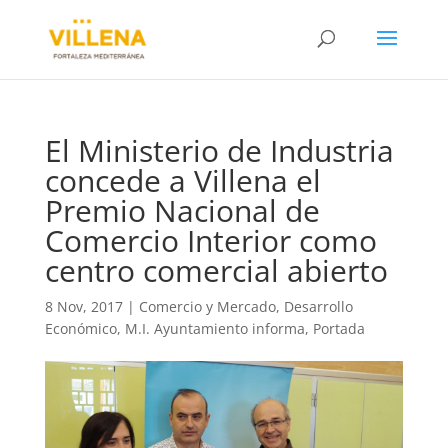
El Ministerio de Industria
concede a Villena el
Premio Nacional de
Comercio Interior como
centro comercial abierto
8 Nov, 2017
|
Comercio y Mercado
,
Desarrollo
Económico
,
M.I. Ayuntamiento informa
,
Portada