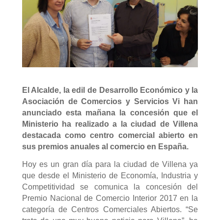
El Alcalde, la edil de Desarrollo Económico y la
Asociación de Comercios y Servicios Vi han
anunciado esta mañana la concesión que el
Ministerio ha realizado a la ciudad de Villena
destacada como centro comercial abierto en
sus premios anuales al comercio en España.
Hoy es un gran día para la ciudad de Villena ya
que desde el Ministerio de Economía, Industria y
Competitividad se comunica la concesión del
Premio Nacional de Comercio Interior 2017 en la
categoría de Centros Comerciales Abiertos. “Se