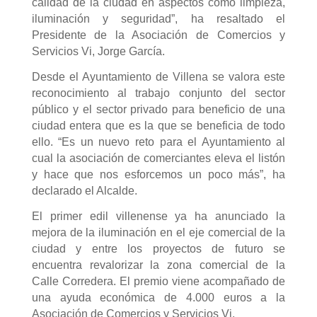
calidad de la ciudad en aspectos como limpieza,
iluminación y seguridad”, ha resaltado el
Presidente de la Asociación de Comercios y
Servicios Vi, Jorge García.
Desde el Ayuntamiento de Villena se valora este
reconocimiento al trabajo conjunto del sector
público y el sector privado para beneficio de una
ciudad entera que es la que se beneficia de todo
ello. “Es un nuevo reto para el Ayuntamiento al
cual la asociación de comerciantes eleva el listón
y hace que nos esforcemos un poco más”, ha
declarado el Alcalde.
El primer edil villenense ya ha anunciado la
mejora de la iluminación en el eje comercial de la
ciudad y entre los proyectos de futuro se
encuentra revalorizar la zona comercial de la
Calle Corredera. El premio viene acompañado de
una ayuda económica de 4.000 euros a la
Asociación de Comercios y Servicios Vi.