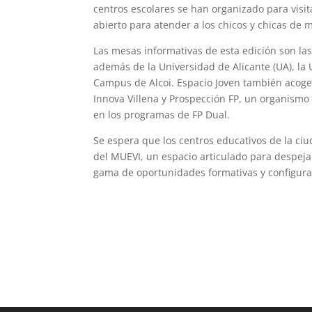
centros escolares se han organizado para visit
abierto para atender a los chicos y chicas de 
Las mesas informativas de esta edición son la
además de la Universidad de Alicante (UA), la
Campus de Alcoi. Espacio Joven también acoge 
Innova Villena y Prospección FP, un organismo
en los programas de FP Dual.
Se espera que los centros educativos de la ci
del MUEVI, un espacio articulado para despejar
gama de oportunidades formativas y configurar