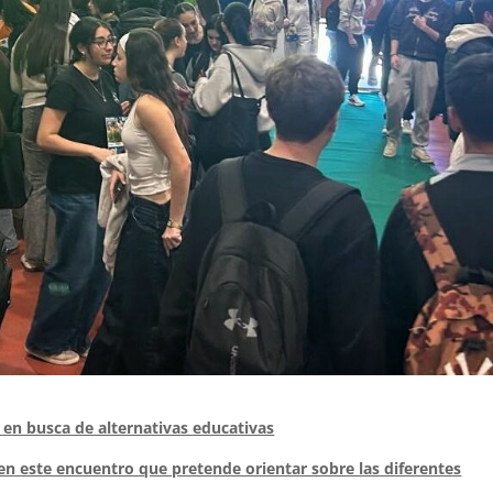
en busca de alternativas educativas
 en este encuentro que pretende orientar sobre las diferentes