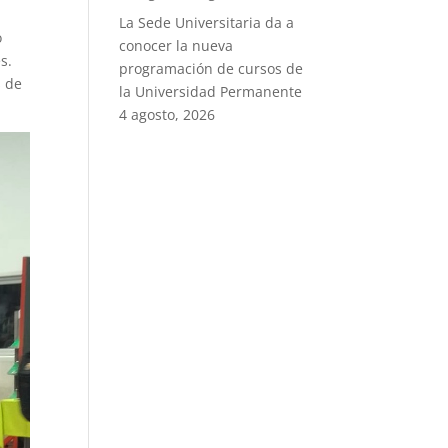
La Sede Universitaria da a
o
conocer la nueva
s.
programación de cursos de
s de
la Universidad Permanente
4 agosto, 2026