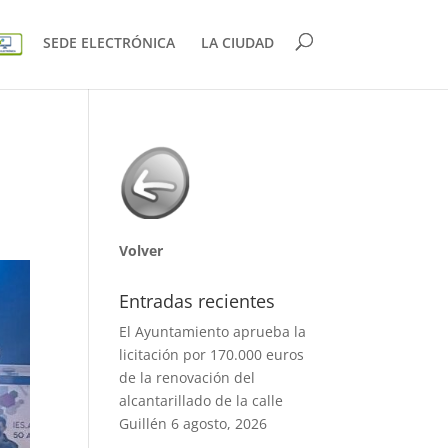
SEDE ELECTRÓNICA
LA CIUDAD
Volver
Entradas recientes
El Ayuntamiento aprueba la
licitación por 170.000 euros
de la renovación del
alcantarillado de la calle
Guillén
6 agosto, 2026