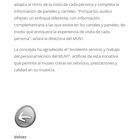
adapta al ritmo de la visita de cada persona y completa la
información de paneles y carteles. “Porque los audios
ofrecen un enfoque diferente, con información
complementaria a las que existe en los carteles y paneles, de
modo que enriquece la experiencia de visita de cada
persona”, aclara la directora del MUVI.
La concejala ha agradecido el “excelente servicio y trabajo
del personal técnico del MUVI”, artífices de esta iniciativa
que permite al museo crecer en servicios, prestaciones y
calidad en su muestra.
Volver