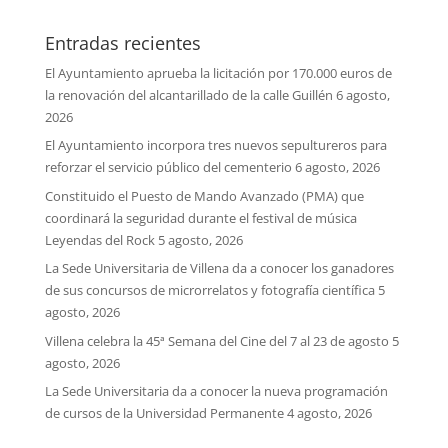
Entradas recientes
El Ayuntamiento aprueba la licitación por 170.000 euros de
la renovación del alcantarillado de la calle Guillén
6 agosto,
2026
El Ayuntamiento incorpora tres nuevos sepultureros para
reforzar el servicio público del cementerio
6 agosto, 2026
Constituido el Puesto de Mando Avanzado (PMA) que
coordinará la seguridad durante el festival de música
Leyendas del Rock
5 agosto, 2026
La Sede Universitaria de Villena da a conocer los ganadores
de sus concursos de microrrelatos y fotografía científica
5
agosto, 2026
Villena celebra la 45ª Semana del Cine del 7 al 23 de agosto
5
agosto, 2026
La Sede Universitaria da a conocer la nueva programación
de cursos de la Universidad Permanente
4 agosto, 2026