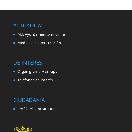
ACTUALIDAD
M.I. Ayuntamiento informa
Medios de comunicación
DE INTERÉS
Organigrama Municipal
Teléfonos de interés
CIUDADANÍA
Perfil del contratante