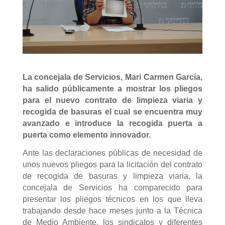
La concejala de Servicios, Mari Carmen García,
ha salido públicamente a mostrar los pliegos
para el nuevo contrato de limpieza viaria y
recogida de basuras el cual se encuentra muy
avanzado e introduce la recogida puerta a
puerta como elemento innovador.
Ante las declaraciones públicas de necesidad de
unos nuevos pliegos para la licitación del contrato
de recogida de basuras y limpieza viaria, la
concejala de Servicios ha comparecido para
presentar los pliegos técnicos en los que lleva
trabajando desde hace meses junto a la Técnica
de Medio Ambiente, los sindicatos y diferentes