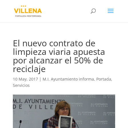
El nuevo contrato de
limpieza viaria apuesta
por alcanzar el 50% de
reciclaje
10 May, 2017
|
M.I. Ayuntamiento informa
,
Portada
,
Servicios