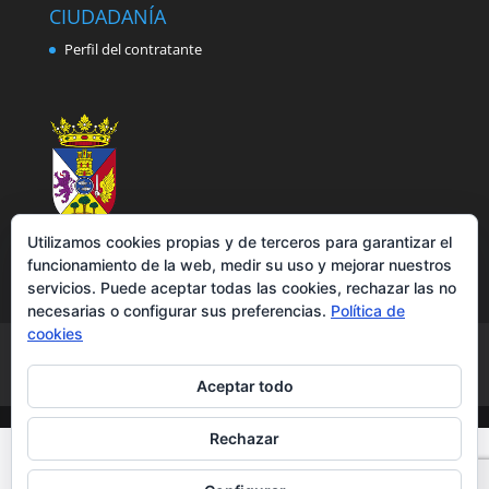
CIUDADANÍA
Perfil del contratante
Utilizamos cookies propias y de terceros para garantizar el
funcionamiento de la web, medir su uso y mejorar nuestros
servicios. Puede aceptar todas las cookies, rechazar las no
necesarias o configurar sus preferencias.
Política de
cookies
Aviso legal
Política de privacidad
Política de cookies
Accesibilidad
Aceptar todo
Rechazar