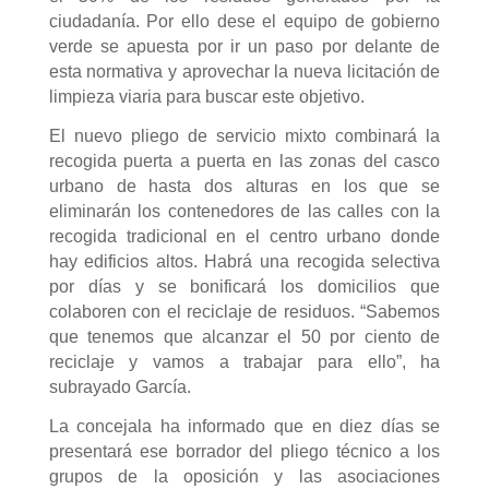
ciudadanía. Por ello dese el equipo de gobierno
verde se apuesta por ir un paso por delante de
esta normativa y aprovechar la nueva licitación de
limpieza viaria para buscar este objetivo.
El nuevo pliego de servicio mixto combinará la
recogida puerta a puerta en las zonas del casco
urbano de hasta dos alturas en los que se
eliminarán los contenedores de las calles con la
recogida tradicional en el centro urbano donde
hay edificios altos. Habrá una recogida selectiva
por días y se bonificará los domicilios que
colaboren con el reciclaje de residuos. “Sabemos
que tenemos que alcanzar el 50 por ciento de
reciclaje y vamos a trabajar para ello”, ha
subrayado García.
La concejala ha informado que en diez días se
presentará ese borrador del pliego técnico a los
grupos de la oposición y las asociaciones