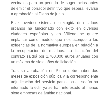
vecinales para un período de sugerencias antes
de emitir el borrador definitivo que espera llevarse
a aprobación al Pleno de junio.
Este novedoso sistema de recogida de residuos
urbanos ha funcionado con éxito en diversas
ciudades españolas y en Villena se quiere
implantar como modelo que nos acerque a las
exigencias de la normativa europea en relación a
la recuperación de residuos. La licitación del
contrato saldrá por 1.700.000 euros anuales con
un máximo de siete años de licitación.
Tras su aprobación en Pleno debe haber dos
meses de exposición pública y la correspondiente
adjudicación del servicio para el cual, según ha
informado la edil, ya se han interesado al menos
siete empresas de ámbito nacional.