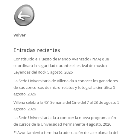
Volver
Entradas recientes
Constituido el Puesto de Mando Avanzado (PMA) que
coordinará la seguridad durante el festival de música
Leyendas del Rock
5 agosto, 2026
La Sede Universitaria de Villena da a conocer los ganadores
de sus concursos de microrrelatos y fotografía científica
5
agosto, 2026
Villena celebra la 45ª Semana del Cine del 7 al 23 de agosto
5
agosto, 2026
La Sede Universitaria da a conocer la nueva programación
de cursos de la Universidad Permanente
4 agosto, 2026
El Ayuntamiento termina la adecuación de la explanada del