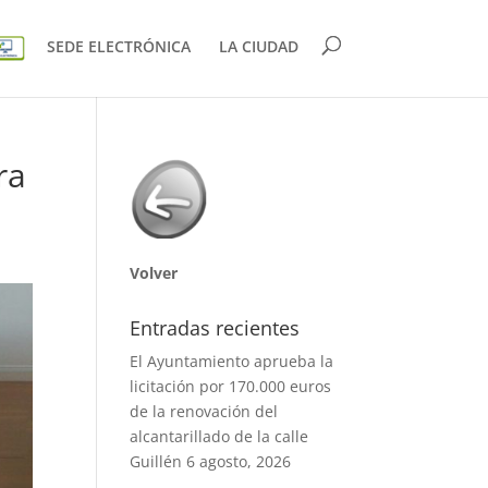
SEDE ELECTRÓNICA
LA CIUDAD
ra
Volver
Entradas recientes
El Ayuntamiento aprueba la
licitación por 170.000 euros
de la renovación del
alcantarillado de la calle
Guillén
6 agosto, 2026