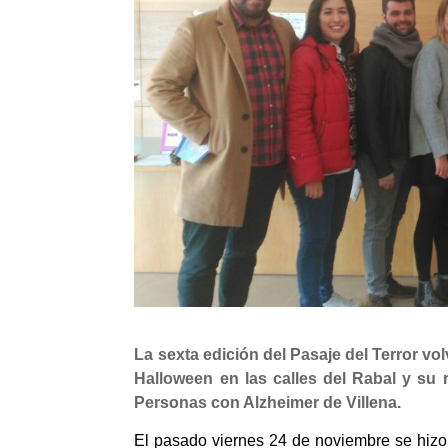
La sexta edición del Pasaje del Terror vo
Halloween en las calles del Rabal y su
Personas con Alzheimer de Villena.
El pasado viernes 24 de noviembre se hizo