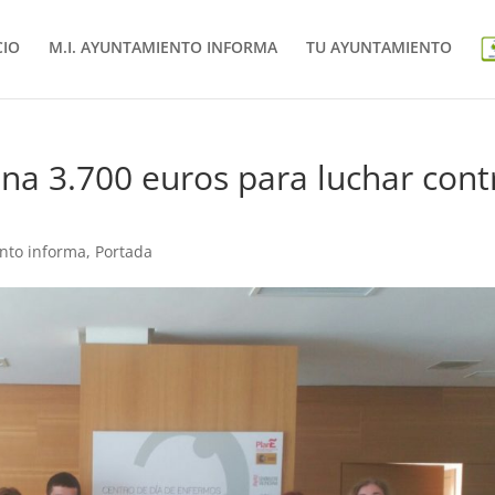
CIO
M.I. AYUNTAMIENTO INFORMA
TU AYUNTAMIENTO
ona 3.700 euros para luchar cont
nto informa
,
Portada