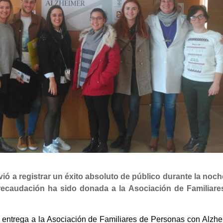
lvió a registrar un éxito absoluto de público durante la noc
 recaudación ha sido donada a la Asociación de Familiare
 entrega a la Asociación de Familiares de Personas con Alzhe