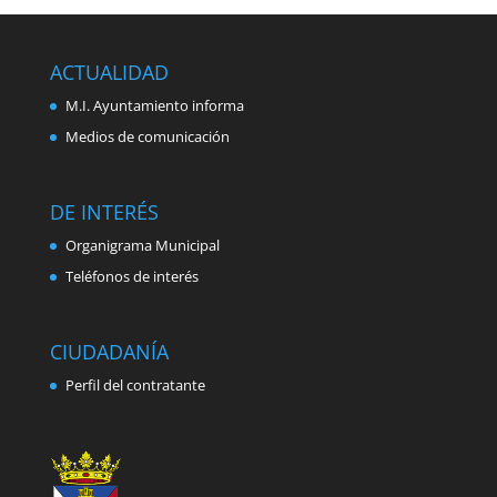
ACTUALIDAD
M.I. Ayuntamiento informa
Medios de comunicación
DE INTERÉS
Organigrama Municipal
Teléfonos de interés
CIUDADANÍA
Perfil del contratante