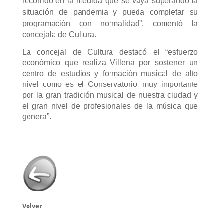
recorrido en la medida que se vaya superando la
situación de pandemia y pueda completar su
programación con normalidad”, comentó la
concejala de Cultura.
La concejal de Cultura destacó el “esfuerzo
económico que realiza Villena por sostener un
centro de estudios y formación musical de alto
nivel como es el Conservatorio, muy importante
por la gran tradición musical de nuestra ciudad y
el gran nivel de profesionales de la música que
genera”.
Volver