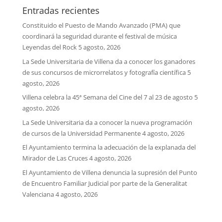
Entradas recientes
Constituido el Puesto de Mando Avanzado (PMA) que
coordinará la seguridad durante el festival de música
Leyendas del Rock
5 agosto, 2026
La Sede Universitaria de Villena da a conocer los ganadores
de sus concursos de microrrelatos y fotografía científica
5
agosto, 2026
Villena celebra la 45ª Semana del Cine del 7 al 23 de agosto
5
agosto, 2026
La Sede Universitaria da a conocer la nueva programación
de cursos de la Universidad Permanente
4 agosto, 2026
El Ayuntamiento termina la adecuación de la explanada del
Mirador de Las Cruces
4 agosto, 2026
El Ayuntamiento de Villena denuncia la supresión del Punto
de Encuentro Familiar Judicial por parte de la Generalitat
Valenciana
4 agosto, 2026