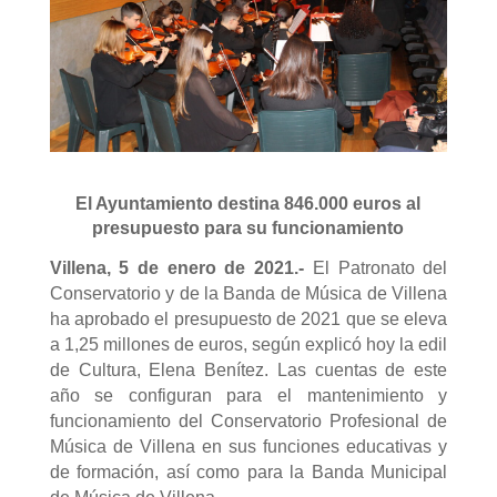
El Ayuntamiento destina 846.000 euros al
presupuesto para su funcionamiento
Villena, 5 de enero de 2021.-
El Patronato del
Conservatorio y de la Banda de Música de Villena
ha aprobado el presupuesto de 2021 que se eleva
a 1,25 millones de euros, según explicó hoy la edil
de Cultura, Elena Benítez. Las cuentas de este
año se configuran para el mantenimiento y
funcionamiento del Conservatorio Profesional de
Música de Villena en sus funciones educativas y
de formación, así como para la Banda Municipal