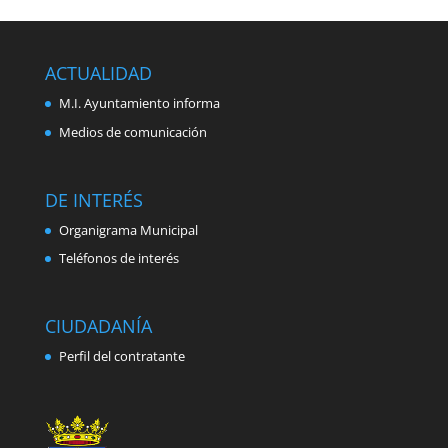
ACTUALIDAD
M.I. Ayuntamiento informa
Medios de comunicación
DE INTERÉS
Organigrama Municipal
Teléfonos de interés
CIUDADANÍA
Perfil del contratante