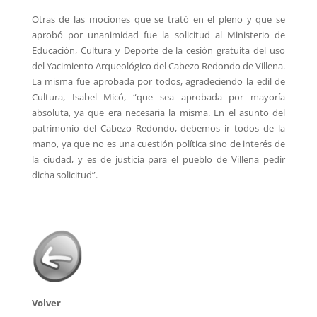
Otras de las mociones que se trató en el pleno y que se
aprobó por unanimidad fue la solicitud al Ministerio de
Educación, Cultura y Deporte de la cesión gratuita del uso
del Yacimiento Arqueológico del Cabezo Redondo de Villena.
La misma fue aprobada por todos, agradeciendo la edil de
Cultura, Isabel Micó, “que sea aprobada por mayoría
absoluta, ya que era necesaria la misma. En el asunto del
patrimonio del Cabezo Redondo, debemos ir todos de la
mano, ya que no es una cuestión política sino de interés de
la ciudad, y es de justicia para el pueblo de Villena pedir
dicha solicitud”.
Volver