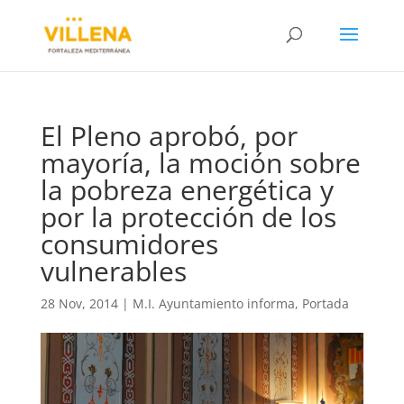
El Pleno aprobó, por
mayoría, la moción sobre
la pobreza energética y
por la protección de los
consumidores
vulnerables
28 Nov, 2014
|
M.I. Ayuntamiento informa
,
Portada