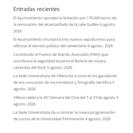
Entradas recientes
El Ayuntamiento aprueba la licitación por 170.000 euros de
la renovación del alcantarillado de la calle Guillén
6 agosto,
2026
El Ayuntamiento incorpora tres nuevos sepultureros para
reforzar el servicio público del cementerio
6 agosto, 2026
Constituido el Puesto de Mando Avanzado (PMA) que
coordinará la seguridad durante el festival de música
Leyendas del Rock
5 agosto, 2026
La Sede Universitaria de Villena da a conocer los ganadores
de sus concursos de microrrelatos y fotografía científica
5
agosto, 2026
Villena celebra la 45ª Semana del Cine del 7 al 23 de agosto
5
agosto, 2026
La Sede Universitaria da a conocer la nueva programación
de cursos de la Universidad Permanente
4 agosto, 2026