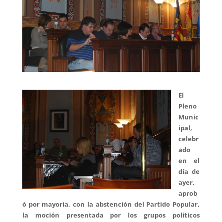
El
Pleno
Munic
ipal,
celebr
ado
en el
día de
ayer,
aprob
ó por mayoría, con la abstención del Partido Popular,
la moción presentada por los grupos políticos