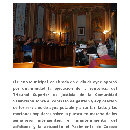
El Pleno Municipal, celebrado en el día de ayer, aprobó
por unanimidad la ejecución de la sentencia del
Tribunal Superior de Justicia de la Comunidad
Valenciana sobre el contrato de gestión y explotación
de los servicios de agua potable y alcantarillado; y las
mociones populares sobre la puesta en marcha de los
semáforos inteligentes; el mantenimiento del
asfaltado y la actuación el Yacimiento de Cabezo