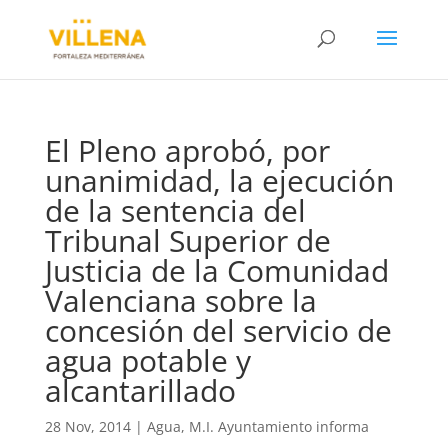
El Pleno aprobó, por
unanimidad, la ejecución
de la sentencia del
Tribunal Superior de
Justicia de la Comunidad
Valenciana sobre la
concesión del servicio de
agua potable y
alcantarillado
28 Nov, 2014
|
Agua
,
M.I. Ayuntamiento informa