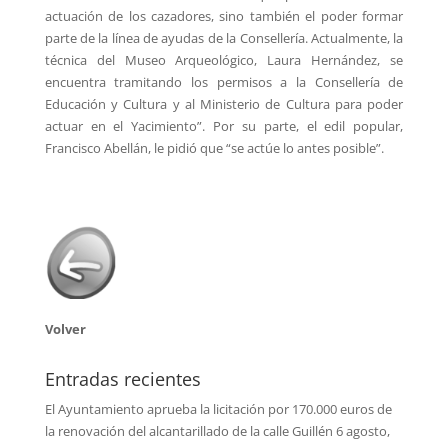
actuación de los cazadores, sino también el poder formar
parte de la línea de ayudas de la Consellería. Actualmente, la
técnica del Museo Arqueológico, Laura Hernández, se
encuentra tramitando los permisos a la Consellería de
Educación y Cultura y al Ministerio de Cultura para poder
actuar en el Yacimiento”. Por su parte, el edil popular,
Francisco Abellán, le pidió que “se actúe lo antes posible”.
Volver
Entradas recientes
El Ayuntamiento aprueba la licitación por 170.000 euros de
la renovación del alcantarillado de la calle Guillén
6 agosto,