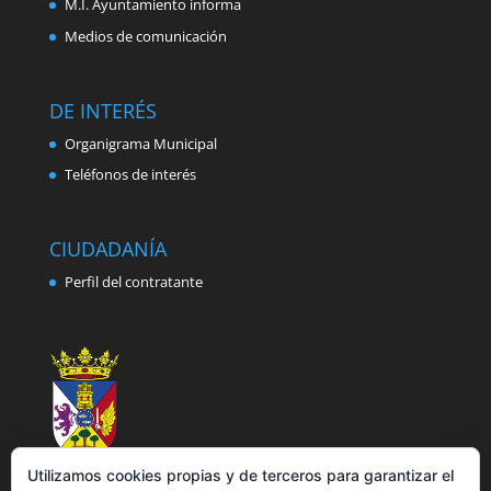
M.I. Ayuntamiento informa
Medios de comunicación
DE INTERÉS
Organigrama Municipal
Teléfonos de interés
CIUDADANÍA
Perfil del contratante
Utilizamos cookies propias y de terceros para garantizar el