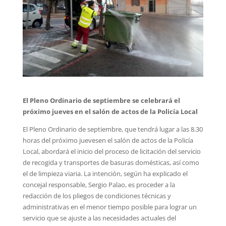
El Pleno Ordinario de septiembre se celebrará el
próximo jueves en el salón de actos de la Policía Local
El Pleno Ordinario de septiembre, que tendrá lugar a las 8.30
horas del próximo juevesen el salón de actos de la Policía
Local, abordará el inicio del proceso de licitación del servicio
de recogida y transportes de basuras domésticas, así como
el de limpieza viaria. La intención, según ha explicado el
concejal responsable, Sergio Palao, es proceder a la
redacción de los pliegos de condiciones técnicas y
administrativas en el menor tiempo posible para lograr un
servicio que se ajuste a las necesidades actuales del