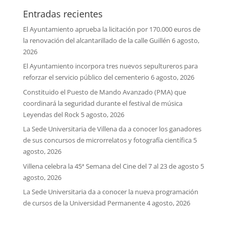
Entradas recientes
El Ayuntamiento aprueba la licitación por 170.000 euros de
la renovación del alcantarillado de la calle Guillén
6 agosto,
2026
El Ayuntamiento incorpora tres nuevos sepultureros para
reforzar el servicio público del cementerio
6 agosto, 2026
Constituido el Puesto de Mando Avanzado (PMA) que
coordinará la seguridad durante el festival de música
Leyendas del Rock
5 agosto, 2026
La Sede Universitaria de Villena da a conocer los ganadores
de sus concursos de microrrelatos y fotografía científica
5
agosto, 2026
Villena celebra la 45ª Semana del Cine del 7 al 23 de agosto
5
agosto, 2026
La Sede Universitaria da a conocer la nueva programación
de cursos de la Universidad Permanente
4 agosto, 2026