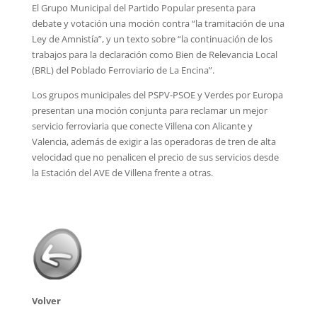
El Grupo Municipal del Partido Popular presenta para
debate y votación una moción contra “la tramitación de una
Ley de Amnistía”, y un texto sobre “la continuación de los
trabajos para la declaración como Bien de Relevancia Local
(BRL) del Poblado Ferroviario de La Encina”.
Los grupos municipales del PSPV-PSOE y Verdes por Europa
presentan una moción conjunta para reclamar un mejor
servicio ferroviaria que conecte Villena con Alicante y
Valencia, además de exigir a las operadoras de tren de alta
velocidad que no penalicen el precio de sus servicios desde
la Estación del AVE de Villena frente a otras.
Volver