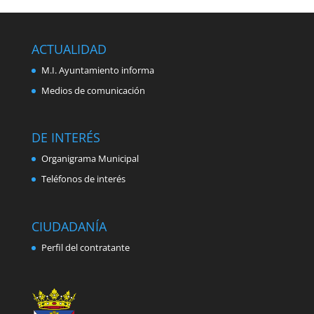
ACTUALIDAD
M.I. Ayuntamiento informa
Medios de comunicación
DE INTERÉS
Organigrama Municipal
Teléfonos de interés
CIUDADANÍA
Perfil del contratante