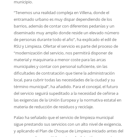
municipio.
“Tenemos una realidad compleja en Villena, donde el
entramado urbano es muy dispar dependiendo de los
barrios, además de contar con diferentes pedanías y un
diseminado muy amplio donde reside un elevado número
de personas durante todo el año”, ha explicado el edil de
RSU y Limpieza. Ofertar el servicio es parte del proceso de
“modernización del servicio, nos permitirá disponer de
material y maquinaria a menor coste para las arcas
municipales y contar con personal suficiente, sin las
dificultades de contratación que tiene la administración
local, para cubrir todas las necesidades de la ciudad y su
término municipal”, ha añadido. Para el concejal, el futuro
del servicio seguirá supeditado a la necesidad de ceñirse a
las exigencias de la Unión Europea y la normativa estatal en
materia de reducción de residuos y reciclaje.
Palao ha señalado que el servicio de limpieza municipal
sigue prestando sus servicios con un alto nivel de exigencia,
y aplicando el Plan de Choque de Limpieza iniciado antes del