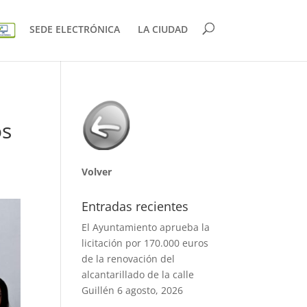
SEDE ELECTRÓNICA
LA CIUDAD
os
Volver
Entradas recientes
El Ayuntamiento aprueba la
licitación por 170.000 euros
de la renovación del
alcantarillado de la calle
Guillén
6 agosto, 2026