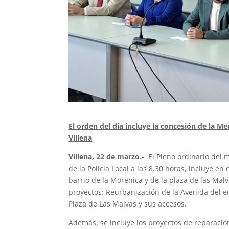
El orden del día incluye la concesión de la M
Villena
Villena, 22 de marzo.-
El Pleno ordinario del 
de la Policía Local a las 8.30 horas, incluye e
barrio de la Morenica y de la plaza de las Ma
proyectos: Reurbanización de la Avenida del e
Plaza de Las Malvas y sus accesos.
Además, se incluye los proyectos de reparació