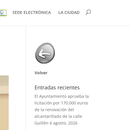
SEDE ELECTRÓNICA
LA CIUDAD
Volver
Entradas recientes
El Ayuntamiento aprueba la
licitación por 170.000 euros
de la renovación del
alcantarillado de la calle
Guillén
6 agosto, 2026