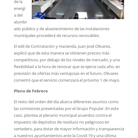
de la
energí
a del
alumbr
ado público y de abastecimiento de las instalaciones
municipales procederá de recursos renovables.
El edil de Contratación y Hacienda, Juan José Olivares,
explicó que de esta manera se obtienen precios más
competitivos, por debajo de los niveles de mercado, y una
flexibilidad a la hora de renovar que se ejerce cada año, en
previsión de ofertas más ventajosas en el futuro. Olivares
comentó que el servicio comenzará el próximo 1 de mayo.
Pleno de Febrero
El resto del orden del día abarca diferentes asuntos como
las comisiones presentadas por el Grupo Popular. En este
caso, plantea al plenario municipal acuerdos contra el
impuesto de depósitos de residuos no peligrosos en
vertedero, para dotar de mayor información y transparencia
a nuestros ayuntamientos ante la Covid-19 y una última