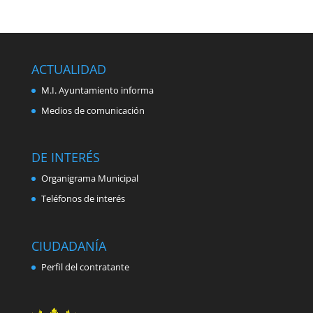
ACTUALIDAD
M.I. Ayuntamiento informa
Medios de comunicación
DE INTERÉS
Organigrama Municipal
Teléfonos de interés
CIUDADANÍA
Perfil del contratante