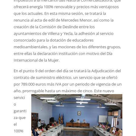
ofrecerá energía 100% renovable y precios más ventajosos
que los actuales. En esta misma sesión, se tratará la
renuncia al acta de edil de Mercedes Menor, así como la
creación de la Comisión de Deslinde entre los
ayuntamientos de Villena y Yecla, la adhesión al servicio
consorciado para la dotación de educadores
medioambientales, y las mociones de los diferentes grupos,
entre ellas la declaración institución con motivo del Día
Internacional de la Mujer.
En el punto 9 del orden del día se tratará la Adjudicación del
contrato de suministro eléctrico, un servicio que se ofertó
por 789.000 euros más IVA por un periodo de vigencia de un
año, prorro
gable hasta un máximo de cinco. Este nuevo
servici
o
garanti
za que
el
100%