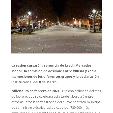
La sesión cursará la renuncia de la edil Mercedes
Menor, la comisión de deslinde entre Villena y Yecla,
las mociones de los diferentes grupos y la declaración
institucional del 8 de Marzo
Villena, 25 de febrero de 2021.-
El pleno ordinario del mes
de febrero, que se celebrará esta tarde, abordará entre
otros asuntos la formalización del nuevo contrato municipal
de suministro eléctrico, adjudicado por 789.000 más
impuestos a la mercantil Gas Natural Comercializadora, que