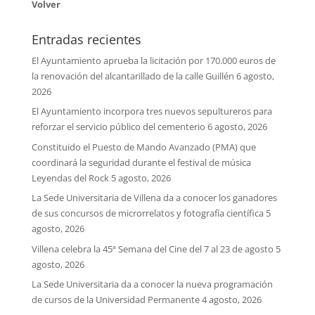
Volver
Entradas recientes
El Ayuntamiento aprueba la licitación por 170.000 euros de
la renovación del alcantarillado de la calle Guillén
6 agosto,
2026
El Ayuntamiento incorpora tres nuevos sepultureros para
reforzar el servicio público del cementerio
6 agosto, 2026
Constituido el Puesto de Mando Avanzado (PMA) que
coordinará la seguridad durante el festival de música
Leyendas del Rock
5 agosto, 2026
La Sede Universitaria de Villena da a conocer los ganadores
de sus concursos de microrrelatos y fotografía científica
5
agosto, 2026
Villena celebra la 45ª Semana del Cine del 7 al 23 de agosto
5
agosto, 2026
La Sede Universitaria da a conocer la nueva programación
de cursos de la Universidad Permanente
4 agosto, 2026