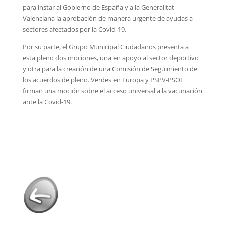
para instar al Gobierno de España y a la Generalitat
Valenciana la aprobación de manera urgente de ayudas a
sectores afectados por la Covid-19.
Por su parte, el Grupo Municipal Ciudadanos presenta a
esta pleno dos mociones, una en apoyo al sector deportivo
y otra para la creación de una Comisión de Seguimiento de
los acuerdos de pleno. Verdes en Europa y PSPV-PSOE
firman una moción sobre el acceso universal a la vacunación
ante la Covid-19.