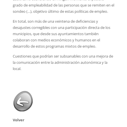
grado de empleabilidad de las personas que se remiten en el
sondeo (…), objetivo último de estas políticas de empleo.
En total, son más de una veintena de deficiencias y
desajustes corregibles con una participación directa de los
municipios, que desde sus ayuntamientos también
colaboran con medios económicos y humanos en el
desarrollo de estos programas mixtos de empleo.
Cuestiones que podrían ser subsanables con una mejora de
la comunicación entre la administración autonómica y la
local.
Volver