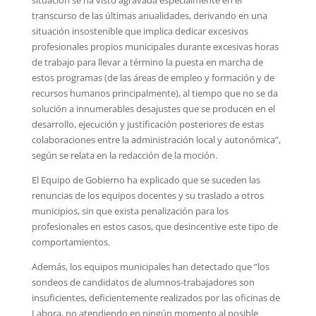
transcurso de las últimas anualidades, derivando en una
situación insostenible que implica dedicar excesivos
profesionales propios municipales durante excesivas horas
de trabajo para llevar a término la puesta en marcha de
estos programas (de las áreas de empleo y formación y de
recursos humanos principalmente), al tiempo que no se da
solución a innumerables desajustes que se producen en el
desarrollo, ejecución y justificación posteriores de estas
colaboraciones entre la administración local y autonómica”,
según se relata en la redacción de la moción.
El Equipo de Gobierno ha explicado que se suceden las
renuncias de los equipos docentes y su traslado a otros
municipios, sin que exista penalización para los
profesionales en estos casos, que desincentive este tipo de
comportamientos.
Además, los equipos municipales han detectado que “los
sondeos de candidatos de alumnos-trabajadores son
insuficientes, deficientemente realizados por las oficinas de
Labora, no atendiendo en ningún momento al posible