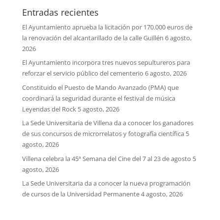
Entradas recientes
El Ayuntamiento aprueba la licitación por 170.000 euros de
la renovación del alcantarillado de la calle Guillén
6 agosto,
2026
El Ayuntamiento incorpora tres nuevos sepultureros para
reforzar el servicio público del cementerio
6 agosto, 2026
Constituido el Puesto de Mando Avanzado (PMA) que
coordinará la seguridad durante el festival de música
Leyendas del Rock
5 agosto, 2026
La Sede Universitaria de Villena da a conocer los ganadores
de sus concursos de microrrelatos y fotografía científica
5
agosto, 2026
Villena celebra la 45ª Semana del Cine del 7 al 23 de agosto
5
agosto, 2026
La Sede Universitaria da a conocer la nueva programación
de cursos de la Universidad Permanente
4 agosto, 2026