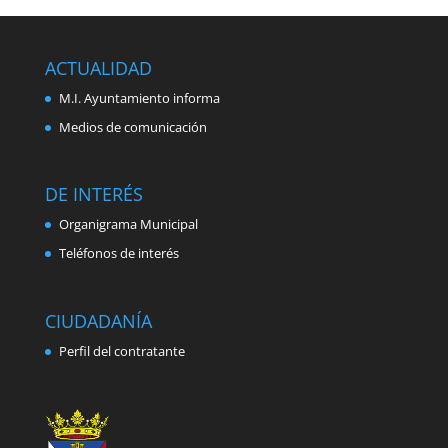
ACTUALIDAD
M.I. Ayuntamiento informa
Medios de comunicación
DE INTERÉS
Organigrama Municipal
Teléfonos de interés
CIUDADANÍA
Perfil del contratante