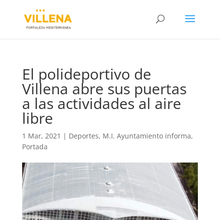
El polideportivo de
Villena abre sus puertas
a las actividades al aire
libre
1 Mar, 2021
|
Deportes
,
M.I. Ayuntamiento informa
,
Portada