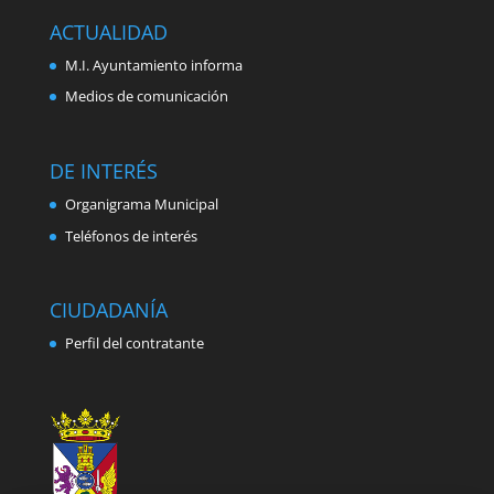
ACTUALIDAD
M.I. Ayuntamiento informa
Medios de comunicación
DE INTERÉS
Organigrama Municipal
Teléfonos de interés
CIUDADANÍA
Perfil del contratante