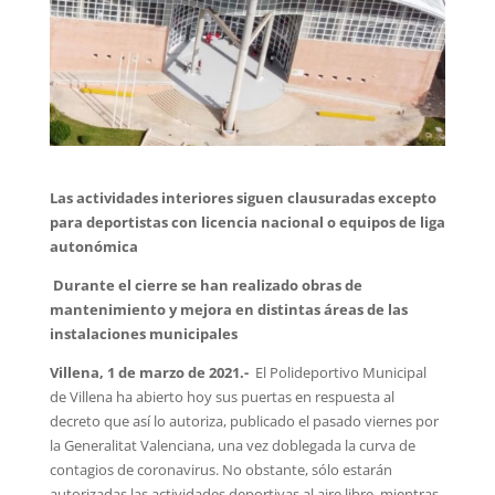
Las actividades interiores siguen clausuradas excepto
para deportistas con licencia nacional o equipos de liga
autonómica
Durante el cierre se han realizado obras de
mantenimiento y mejora en distintas áreas de las
instalaciones municipales
Villena, 1 de marzo de 2021.-
El Polideportivo Municipal
de Villena ha abierto hoy sus puertas en respuesta al
decreto que así lo autoriza, publicado el pasado viernes por
la Generalitat Valenciana, una vez doblegada la curva de
contagios de coronavirus. No obstante, sólo estarán
autorizadas las actividades deportivas al aire libre, mientras