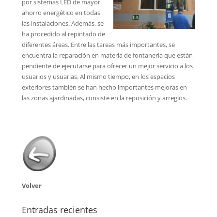
por sistemas LED de mayor
ahorro energético en todas
las instalaciones. Además, se
ha procedido al repintado de
diferentes áreas. Entre las tareas más importantes, se
encuentra la reparación en materia de fontanería que están
pendiente de ejecutarse para ofrecer un mejor servicio a los
usuarios y usuarias. Al mismo tiempo, en los espacios
exteriores también se han hecho importantes mejoras en
las zonas ajardinadas, consiste en la reposición y arreglos.
Volver
Entradas recientes