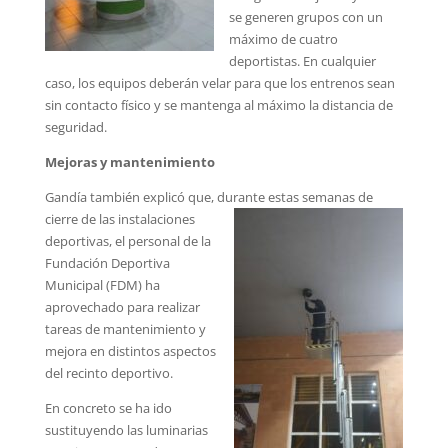
se generen grupos con un
máximo de cuatro
deportistas. En cualquier
caso, los equipos deberán velar para que los entrenos sean
sin contacto físico y se mantenga al máximo la distancia de
seguridad.
Mejoras y mantenimiento
Gandía también explicó que, durante estas semanas de
cierre de las instala
ciones
deportivas, el personal de la
Fundación Deportiva
Municipal (FDM) ha
aprovechado para realizar
tareas de mantenimiento y
mejora en distintos aspectos
del recinto deportivo.
En concreto se ha ido
sustituyendo las luminarias