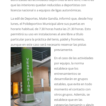
que las interiores quedan reducidas a deportistas con
licencia nacional o a equipos de ligas autonómicas.
La edil de Deportes, Maite Gandía, informó que, desde hoy
lunes, el Polideportivo Municipal abre sus puertas en
horario habitual, de 7.30 horas hasta las 21.30 horas. Esto
permitirá su uso en instalaciones al aire libre a título
particular para la práctica del tenis, pádel y frontenis,
aunque en este caso será necesario reservar las pistas
previamente.
En el caso de las actividades
por equipo, la norma
establece que los
entrenamientos se
desarrollarán en grupos
estables, que evite en todo
momento el contacto con
otros grupos. Además, se
establece que en las
categorías benjamín y alevín