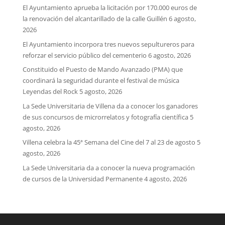
El Ayuntamiento aprueba la licitación por 170.000 euros de
la renovación del alcantarillado de la calle Guillén
6 agosto,
2026
El Ayuntamiento incorpora tres nuevos sepultureros para
reforzar el servicio público del cementerio
6 agosto, 2026
Constituido el Puesto de Mando Avanzado (PMA) que
coordinará la seguridad durante el festival de música
Leyendas del Rock
5 agosto, 2026
La Sede Universitaria de Villena da a conocer los ganadores
de sus concursos de microrrelatos y fotografía científica
5
agosto, 2026
Villena celebra la 45ª Semana del Cine del 7 al 23 de agosto
5
agosto, 2026
La Sede Universitaria da a conocer la nueva programación
de cursos de la Universidad Permanente
4 agosto, 2026