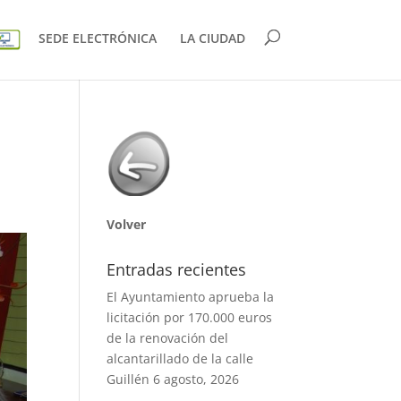
SEDE ELECTRÓNICA
LA CIUDAD
Volver
Entradas recientes
El Ayuntamiento aprueba la
licitación por 170.000 euros
de la renovación del
alcantarillado de la calle
Guillén
6 agosto, 2026