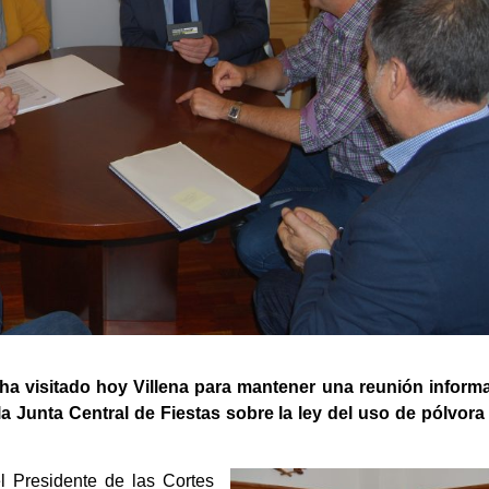
ha visitado hoy Villena para mantener una reunión informa
 la Junta Central de Fiestas sobre la ley del uso de pólvora
el Presidente de las Cortes