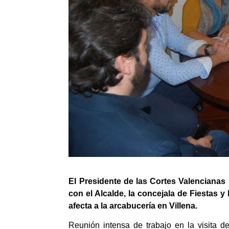
El Presidente de las Cortes Valencianas 
con el Alcalde, la concejala de Fiestas y
afecta a la arcabucería en Villena.
Reunión intensa de trabajo en la visita d