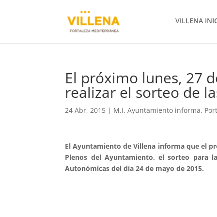
VILLENA INI
El próximo lunes, 27 d
realizar el sorteo de l
24 Abr, 2015
|
M.I. Ayuntamiento informa
,
Por
El Ayuntamiento de Villena informa que el pró
Plenos del Ayuntamiento, el sorteo para la
Autonómicas del día 24 de mayo de 2015.