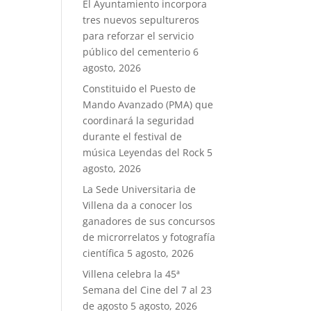
El Ayuntamiento incorpora
tres nuevos sepultureros
para reforzar el servicio
público del cementerio
6
agosto, 2026
Constituido el Puesto de
Mando Avanzado (PMA) que
coordinará la seguridad
durante el festival de
música Leyendas del Rock
5
agosto, 2026
La Sede Universitaria de
Villena da a conocer los
ganadores de sus concursos
de microrrelatos y fotografía
científica
5 agosto, 2026
Villena celebra la 45ª
Semana del Cine del 7 al 23
de agosto
5 agosto, 2026