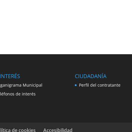
INTERÉS
CIUDADANÍA
ganigrama Municipal
Perfil del contratante
léfonos de interés
lítica de cookies
Accesibilidad