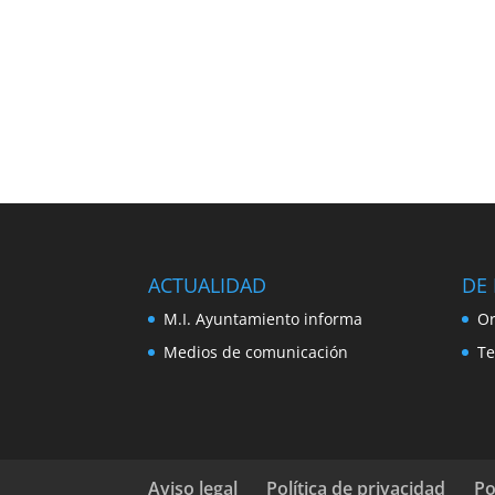
ACTUALIDAD
DE 
M.I. Ayuntamiento informa
Or
Medios de comunicación
Te
Aviso legal
Política de privacidad
Po