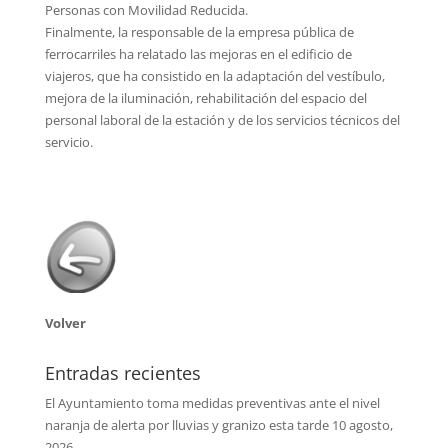
Personas con Movilidad Reducida.
Finalmente, la responsable de la empresa pública de
ferrocarriles ha relatado las mejoras en el edificio de
viajeros, que ha consistido en la adaptación del vestíbulo,
mejora de la iluminación, rehabilitación del espacio del
personal laboral de la estación y de los servicios técnicos del
servicio.
Volver
Entradas recientes
El Ayuntamiento toma medidas preventivas ante el nivel
naranja de alerta por lluvias y granizo esta tarde
10 agosto,
2026