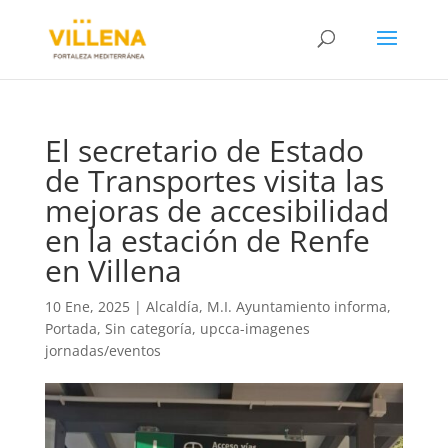
El secretario de Estado
de Transportes visita las
mejoras de accesibilidad
en la estación de Renfe
en Villena
10 Ene, 2025
|
Alcaldía
,
M.I. Ayuntamiento informa
,
Portada
,
Sin categoría
,
upcca-imagenes
jornadas/eventos