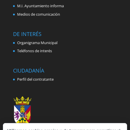
M.I. Ayuntamiento informa
Medios de comunicación
DE INTERÉS
Organigrama Municipal
Teléfonos de interés
CIUDADANÍA
Perfil del contratante