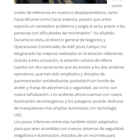
como
medio de referencia en nuestros desplazamientos, tanto
hacia Alicante como hacia Valencia, puesto que antes
suponía un verdadero problema y exigía el aviso previo a las
personas con dificultades de movimiento”, ha añadido.
Durante la visita, el director general de Negocios y
Operaciones Comerciales de Adif, Jesús Campo, ha
desgranado las mejoras realizadas en la estación villenense.
Gracias a esta actuación, la estación urbana de Villena
cuenta con dos ascensores que da acceso a los dos andenes
operativos, que han sido ampliados y dotados de
pavimentación antideslizante, podotáctil con borde de
andén y franja de advertencia y seguridad, así como con
nueva señalización. Los andenes ahora cuentan con nueva
iluminación de emergencia, y los pasajeros podrán disfrutar
de marquesinas más amplias iluminadas con tecnología
LED.
Los pasos inferiores entre vías también están adaptados
para que sean accesibles con nuevos sistemas de seguridad,
megafonía e iluminación, dotados de un recorrido para