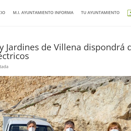
CIO
M.I. AYUNTAMIENTO INFORMA
TU AYUNTAMIENTO
 y Jardines de Villena dispondrá 
ctricos
tada