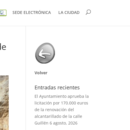
SEDE ELECTRÓNICA
LA CIUDAD
de
Volver
Entradas recientes
El Ayuntamiento aprueba la
licitación por 170.000 euros
de la renovación del
alcantarillado de la calle
Guillén
6 agosto, 2026