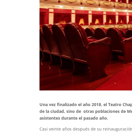
Una vez finalizado el año 2018, el Teatro Ch
de la ciudad, sino de otras poblaciones de Mu
asistentes durante el pasado año.
Casi veinte años después de su reinauguració