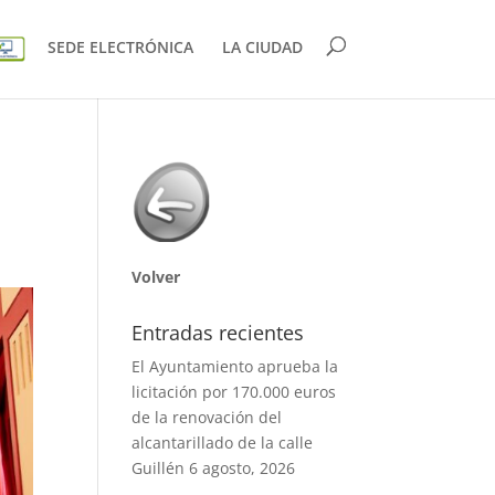
SEDE ELECTRÓNICA
LA CIUDAD
Volver
Entradas recientes
El Ayuntamiento aprueba la
licitación por 170.000 euros
de la renovación del
alcantarillado de la calle
Guillén
6 agosto, 2026