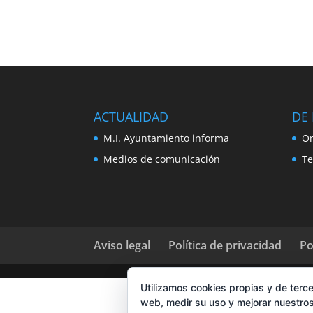
ACTUALIDAD
DE 
M.I. Ayuntamiento informa
Or
Medios de comunicación
Te
Aviso legal
Política de privacidad
Po
Utilizamos cookies propias y de terce
web, medir su uso y mejorar nuestros