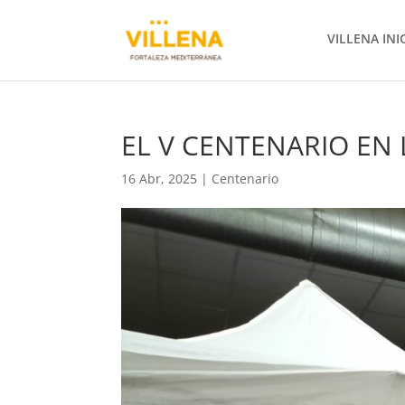
VILLENA INI
EL V CENTENARIO EN 
16 Abr, 2025
|
Centenario