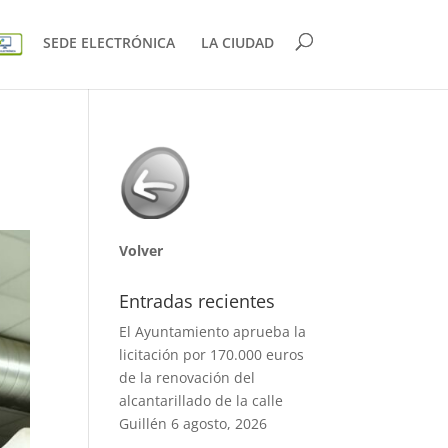
SEDE ELECTRÓNICA
LA CIUDAD
Volver
Entradas recientes
El Ayuntamiento aprueba la
licitación por 170.000 euros
de la renovación del
alcantarillado de la calle
Guillén
6 agosto, 2026