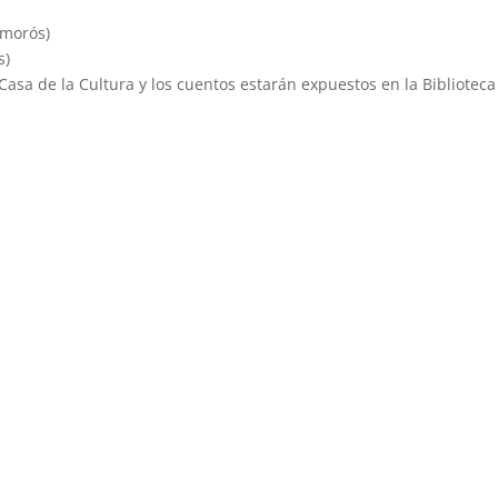
Amorós)
s)
Casa de la Cultura y los cuentos estarán expuestos en la Biblioteca