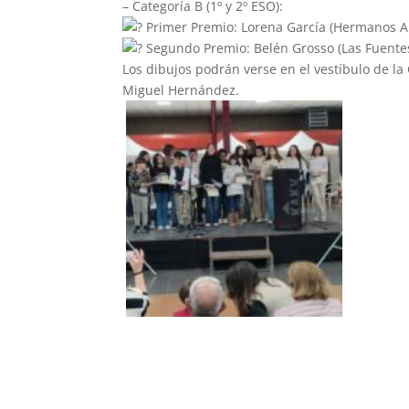
– Categoría B (1º y 2º ESO):
Primer Premio: Lorena García (Hermanos 
Segundo Premio: Belén Grosso (Las Fuente
Los dibujos podrán verse en el vestíbulo de la 
Miguel Hernández.