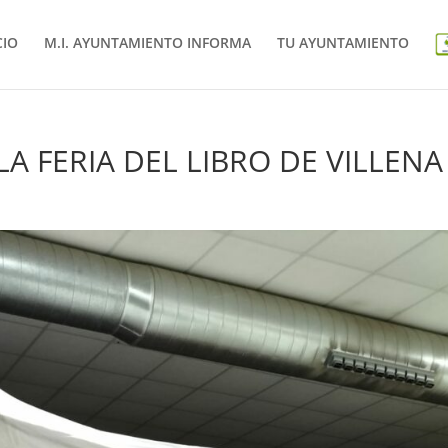
CIO
M.I. AYUNTAMIENTO INFORMA
TU AYUNTAMIENTO
LA FERIA DEL LIBRO DE VILLENA