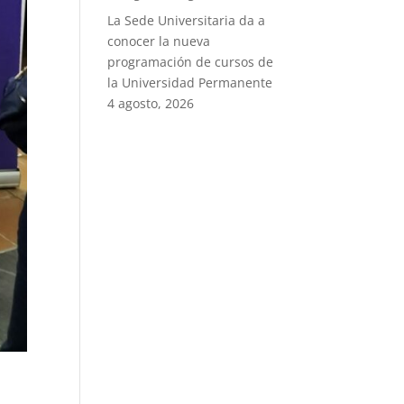
La Sede Universitaria da a
conocer la nueva
programación de cursos de
la Universidad Permanente
4 agosto, 2026