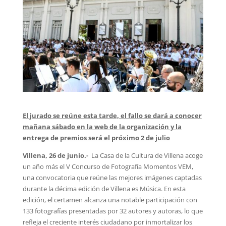
El jurado se reúne esta tarde, el fallo se dará a conocer
mañana sábado en la web de la organización y la
entrega de premios será el próximo 2 de julio
Villena, 26 de junio.-
La Casa de la Cultura de Villena acoge
un año más el V Concurso de Fotografía Momentos VEM,
una convocatoria que reúne las mejores imágenes captadas
durante la décima edición de Villena es Música. En esta
edición, el certamen alcanza una notable participación con
133 fotografías presentadas por 32 autores y autoras, lo que
refleja el creciente interés ciudadano por inmortalizar los