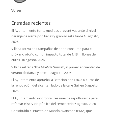
Volver
Entradas recientes
El Ayuntamiento toma medidas preventivas ante el nivel
naranja de alerta por lluvias y granizo esta tarde
10 agosto,
2026
Villena activa dos campañas de bono consumo para el
próximo otoño con un impacto total de 1,13 millones de
euros
10 agosto, 2026
Villena estrena ‘The MoVida Sunset’, el primer encuentro de
verano de danza y artes
10 agosto, 2026
El Ayuntamiento aprueba la licitación por 170.000 euros de
la renovación del alcantarillado de la calle Guillén
6 agosto,
2026
El Ayuntamiento incorpora tres nuevos sepultureros para
reforzar el servicio público del cementerio
6 agosto, 2026
Constituido el Puesto de Mando Avanzado (PMA) que