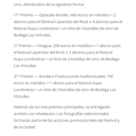
vino, distribuidos de la siguiente forma:
1?? Premio — Opticalia Murillo: 400 euros en metálico + 2
abonos para el festival Leyendas del Rock o 4 abonos para el
festival Aupa Lumbreiras + un lote de 3 botellas de vino de
Bodega Las Virtudes.
2? Premio — Intagua: 200 euros en metálico + 1 abono para
el festival Leyendas del Rock o 2 abonos para el festival
Aupa Lumbreiras + un lote de 3 botellas de vino de Bodega
Las Virtudes.
3?? Premio — Bordera Producciones Audiovisuales: 100
euros en metálico + 1 abono para el festival Aupa
Lumbreiras + un lote de 3 botellas de vino de Bodega Las
Virtudes.
Además de los tres premios principales, se entregarán
accésits con obsequios. Las fotografías seleccionadas
formarán parte de las acciones promocionales del festival y
de la ciudad.