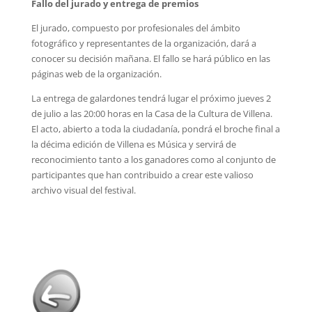
Fallo del jurado y entrega de premios
El jurado, compuesto por profesionales del ámbito
fotográfico y representantes de la organización, dará a
conocer su decisión mañana. El fallo se hará público en las
páginas web de la organización.
La entrega de galardones tendrá lugar el próximo jueves 2
de julio a las 20:00 horas en la Casa de la Cultura de Villena.
El acto, abierto a toda la ciudadanía, pondrá el broche final a
la décima edición de Villena es Música y servirá de
reconocimiento tanto a los ganadores como al conjunto de
participantes que han contribuido a crear este valioso
archivo visual del festival.