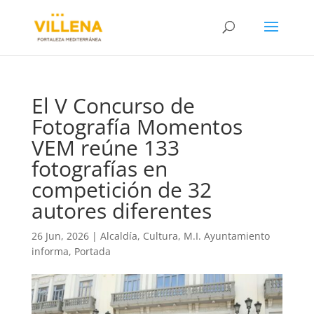
El V Concurso de
Fotografía Momentos
VEM reúne 133
fotografías en
competición de 32
autores diferentes
26 Jun, 2026
|
Alcaldía
,
Cultura
,
M.I. Ayuntamiento
informa
,
Portada