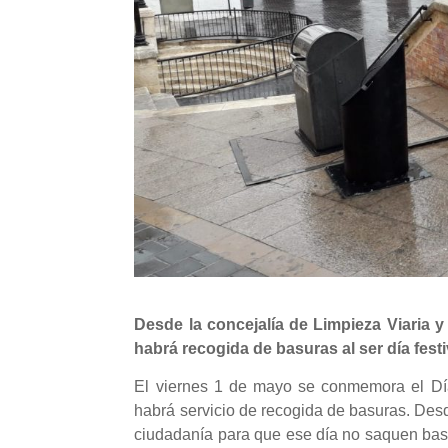
Desde la concejalía de Limpieza Viaria 
habrá recogida de basuras al ser día fest
El viernes 1 de mayo se conmemora el Día 
habrá servicio de recogida de basuras. Desd
ciudadanía para que ese día no saquen bas