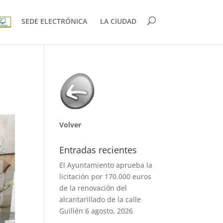
SEDE ELECTRÓNICA
LA CIUDAD
Volver
Entradas recientes
El Ayuntamiento aprueba la
licitación por 170.000 euros
de la renovación del
alcantarillado de la calle
Guillén
6 agosto, 2026