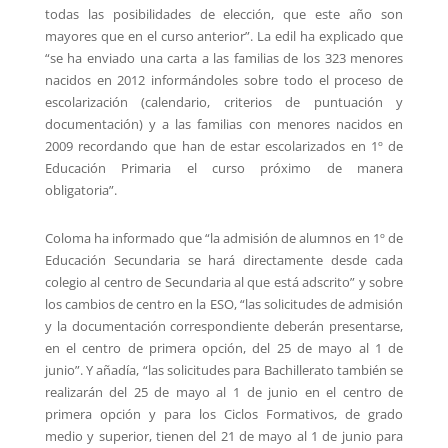
todas las posibilidades de elección, que este año son
mayores que en el curso anterior”. La edil ha explicado que
“se ha enviado una carta a las familias de los 323 menores
nacidos en 2012 informándoles sobre todo el proceso de
escolarización (calendario, criterios de puntuación y
documentación) y a las familias con menores nacidos en
2009 recordando que han de estar escolarizados en 1º de
Educación Primaria el curso próximo de manera
obligatoria”.
Coloma ha informado que “la admisión de alumnos en 1º de
Educación Secundaria se hará directamente desde cada
colegio al centro de Secundaria al que está adscrito” y sobre
los cambios de centro en la ESO, “las solicitudes de admisión
y la documentación correspondiente deberán presentarse,
en el centro de primera opción, del 25 de mayo al 1 de
junio”. Y añadía, “las solicitudes para Bachillerato también se
realizarán del 25 de mayo al 1 de junio en el centro de
primera opción y para los Ciclos Formativos, de grado
medio y superior, tienen del 21 de mayo al 1 de junio para