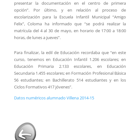
presentar la documentación en el centro de primera
opción”. Por último, y en relación al proceso de
escolarización para la Escuela Infantil Municipal “Amigo
Felix”, Coloma ha informado que “se podrá realizar la
matrícula del 4 al 30 de mayo, en horario de 17:00 a 18:00
horas, de lunes a jueves”.
Para finalizar, la edil de Educación recordaba que “en este
curso, tenemos en Educación Infantil 1.206 escolares; en
Educación Primaria 2.133 escolares, en Educación
Secundaria 1.455 escolares; en Formación Profesional Básica
56 estudiantes; en Bachillerato 514 estudiantes y en los
Ciclos Formativos 417 jóvenes”.
Datos numéricos alumnado Villena 2014-15