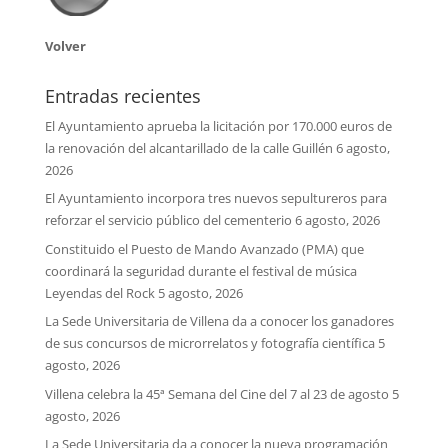
Volver
Entradas recientes
El Ayuntamiento aprueba la licitación por 170.000 euros de
la renovación del alcantarillado de la calle Guillén
6 agosto,
2026
El Ayuntamiento incorpora tres nuevos sepultureros para
reforzar el servicio público del cementerio
6 agosto, 2026
Constituido el Puesto de Mando Avanzado (PMA) que
coordinará la seguridad durante el festival de música
Leyendas del Rock
5 agosto, 2026
La Sede Universitaria de Villena da a conocer los ganadores
de sus concursos de microrrelatos y fotografía científica
5
agosto, 2026
Villena celebra la 45ª Semana del Cine del 7 al 23 de agosto
5
agosto, 2026
La Sede Universitaria da a conocer la nueva programación