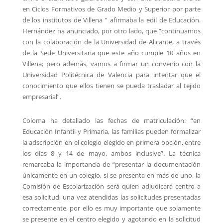
en Ciclos Formativos de Grado Medio y Superior por parte
de los institutos de Villena ” afirmaba la edil de Educación.
Hernández ha anunciado, por otro lado, que “continuamos
con la colaboración de la Universidad de Alicante, a través
de la Sede Universitaria que este año cumple 10 años en
Villena; pero además, vamos a firmar un convenio con la
Universidad Politécnica de Valencia para intentar que el
conocimiento que ellos tienen se pueda trasladar al tejido
empresarial”.
Coloma ha detallado las fechas de matriculación: “en
Educación Infantil y Primaria, las familias pueden formalizar
la adscripción en el colegio elegido en primera opción, entre
los días 8 y 14 de mayo, ambos inclusive”. La técnica
remarcaba la importancia de “presentar la documentación
únicamente en un colegio, si se presenta en más de uno, la
Comisión de Escolarización será quien adjudicará centro a
esa solicitud, una vez atendidas las solicitudes presentadas
correctamente, por ello es muy importante que solamente
se presente en el centro elegido y agotando en la solicitud