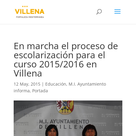
En marcha el proceso de
escolarización para el
curso 2015/2016 en
Villena
12 May, 2015
|
Educación
,
M.I. Ayuntamiento
informa
,
Portada