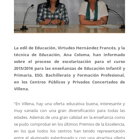
La edil de Educación, Virtudes Hernández Francés, y la
técnica de Educación, Ana Coloma, han informado
sobre el proceso de escolarización para el curso
2015/2016 para las enseñanzas de Educación Infantil y
Primaria, ESO, Bachillerato y Formación Profesional,
en los Centros Públicos y Privados Concertados de
Villena.
“En Villena, hay una oferta educativa buena, interesante y
muy variada con una gran diversificación para todas las
edades. Además de una gran calidad en la enseñanza como
se pudo comprobar en los últimos Premios de la Excelencia,
en los que todos los centros han tenido representación
entre el alumnado galardonado y con una atractiva oferta