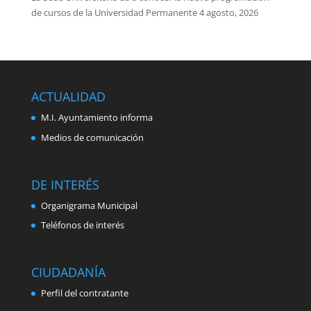
de cursos de la Universidad Permanente
4 agosto, 2026
ACTUALIDAD
M.I. Ayuntamiento informa
Medios de comunicación
DE INTERÉS
Organigrama Municipal
Teléfonos de interés
CIUDADANÍA
Perfil del contratante