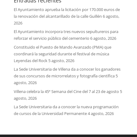
Entradas recientes
El Ayuntamiento aprueba la licitación por 170.000 euros de
la renovación del alcantarillado de la calle Guillén
6 agosto,
2026
El Ayuntamiento incorpora tres nuevos sepultureros para
reforzar el servicio público del cementerio
6 agosto, 2026
Constituido el Puesto de Mando Avanzado (PMA) que
coordinará la seguridad durante el festival de música
Leyendas del Rock
5 agosto, 2026
La Sede Universitaria de Villena da a conocer los ganadores
de sus concursos de microrrelatos y fotografía científica
5
agosto, 2026
Villena celebra la 45ª Semana del Cine del 7 al 23 de agosto
5
agosto, 2026
La Sede Universitaria da a conocer la nueva programación
de cursos de la Universidad Permanente
4 agosto, 2026