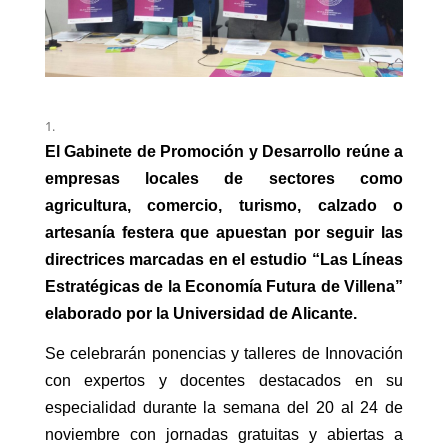
El Gabinete de Promoción y Desarrollo reúne a
empresas locales de sectores como
agricultura, comercio, turismo, calzado o
artesanía festera que apuestan por seguir las
directrices marcadas en el estudio “Las Líneas
Estratégicas de la Economía Futura de Villena”
elaborado por la Universidad de Alicante.
Se celebrarán ponencias y talleres de Innovación
con expertos y docentes destacados en su
especialidad durante la semana del 20 al 24 de
noviembre con jornadas gratuitas y abiertas a