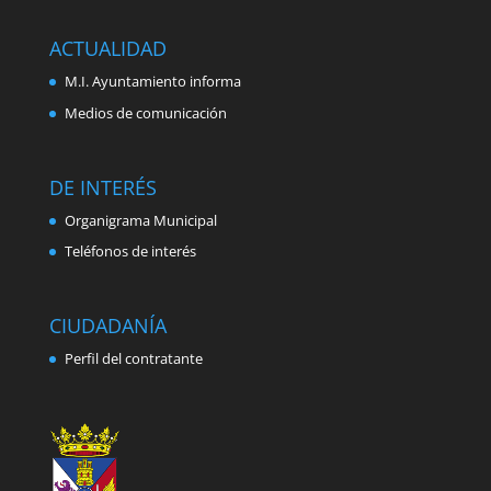
ACTUALIDAD
M.I. Ayuntamiento informa
Medios de comunicación
DE INTERÉS
Organigrama Municipal
Teléfonos de interés
CIUDADANÍA
Perfil del contratante