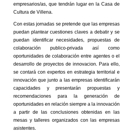
empresarios/as, que tendrán lugar en la Casa de
Cultura de Villena.
Con estas jornadas se pretende que las empresas
puedan plantear cuestiones claves a debatir y se
puedan identificar necesidades, propuestas de
colaboración publico-privada así como
oportunidades de colaboración entre agentes o el
desarrollo de proyectos de innovacion. Para ello,
se contará con expertos en estrategia territorial e
innovación que junto a las empresas identificarán
capacidades y presentarán propuestas y
recomendaciones para la generación de
oportunidades en relación siempre a la innovación
a partir de las conclusiones obtenidas en las
mesas y talleres organizados con las empresas
asistentes.