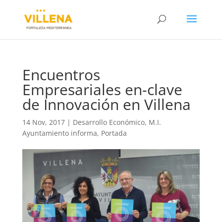
Encuentros
Empresariales en-clave
de Innovación en Villena
14 Nov, 2017
|
Desarrollo Económico
,
M.I.
Ayuntamiento informa
,
Portada