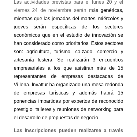
Las actividades previstas para el lunes 20 y el
viernes 24 de noviembre serán má
s genéricas,
mientras que las jornadas del martes, miércoles y
jueves serán específicas de los sectores
económicos que en el estudio de innovación se
han considerado como prioritarios. Estos sectores
son: agricultura, turismo, calzado, comercio y
artesanía festera. Se realizarán 3 encuentros
empresariales a los que asistirán más de 15
representantes de empresas destacadas de
Villena. Invattur ha organizado una mesa redonda
de empresas turísticas y además habrá 15
ponencias impartidas por expertos de reconocido
prestigio, talleres y reuniones de networking para
el desarrollo de propuestas de negocio.
Las inscripciones pueden realizarse a través