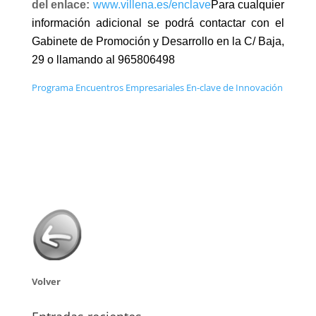
del enlace:
www.villena.es/enclave
Para cualquier
información adicional se podrá contactar con el
Gabinete de Promoción y Desarrollo en la C/ Baja,
29 o llamando al 965806498
Programa Encuentros Empresariales En-clave de Innovación
Volver