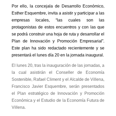
Por ello, la concejala de Desarrollo Económico,
Esther Esquembre, invita a asistir y participar a las
empresas locales, “las cuales son las
protagonistas de estos encuentros y con las que
se podrá construir una hoja de ruta y desarrollar el
Plan de Innovación y Promoción Empresarial”.
Este plan ha sido redactado recientemente y se
presentará el lunes día 20 en la jornada inaugural.
El lunes 20, tras la inauguración de las jornadas, a
la cual asistirán el Conseller de Economía
Sostenible, Rafael Climent y el Alcalde de Villena,
Francisco Javier Esquembre, serán presentados
el Plan estratégico de Innovación y Promoción
Económica y el Estudio de la Economía Futura de
Villena.