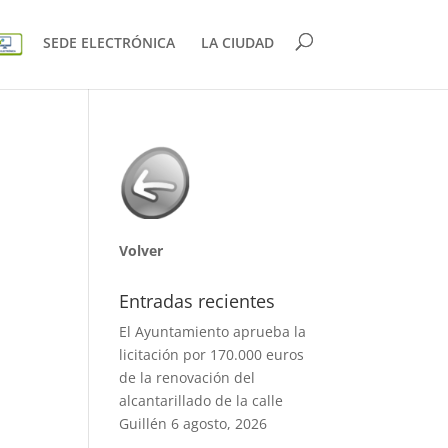
SEDE ELECTRÓNICA
LA CIUDAD
Volver
Entradas recientes
El Ayuntamiento aprueba la
licitación por 170.000 euros
de la renovación del
alcantarillado de la calle
Guillén
6 agosto, 2026