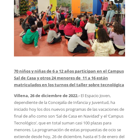
70 niños y niñas de 6 a 12 años participan en el Campus
Sal de Casa y otros 24 menores de 11 a 16 están
matriculados en los turnos del taller sobre tecnológica
Villena, 26 de diciembre de 2022.-
El Espacio Joven,
dependiente de la Concejalía de Infancia y Juventud, ha
iniciado hoy los dos nuevos programas de las vacaciones de
final de año como son ‘Sal de Casa en Navidad’ y el ‘Campus
Tecnológico’, que en total suman casi 100 plazas para
menores. La programación de estas propuestas de ocio se
extiende desde hoy, 26 de diciembre, hasta el 5 de enero del