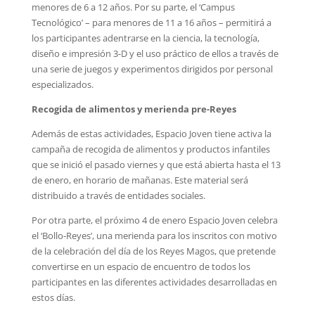
menores de 6 a 12 años. Por su parte, el ‘Campus
Tecnológico’ – para menores de 11 a 16 años – permitirá a
los participantes adentrarse en la ciencia, la tecnología,
diseño e impresión 3-D y el uso práctico de ellos a través de
una serie de juegos y experimentos dirigidos por personal
especializados.
Recogida de alimentos y merienda pre-Reyes
Además de estas actividades, Espacio Joven tiene activa la
campaña de recogida de alimentos y productos infantiles
que se inició el pasado viernes y que está abierta hasta el 13
de enero, en horario de mañanas. Este material será
distribuido a través de entidades sociales.
Por otra parte, el próximo 4 de enero Espacio Joven celebra
el ‘Bollo-Reyes’, una merienda para los inscritos con motivo
de la celebración del día de los Reyes Magos, que pretende
convertirse en un espacio de encuentro de todos los
participantes en las diferentes actividades desarrolladas en
estos días.