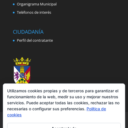
Organigrama Municipal
Teléfonos de interés
CIUDADANÍA
Perfil del contratante
Utilizamos cookies propias y de terceros para garantizar el
funcionamiento de la web, medir su uso y mejorar nuestros
servicios. Puede aceptar todas las cookies, rechazar las no
necesarias o configurar sus preferencias.
Política de
cookies
Aviso legal
Política de privacidad
Política de cookies
Accesibilidad