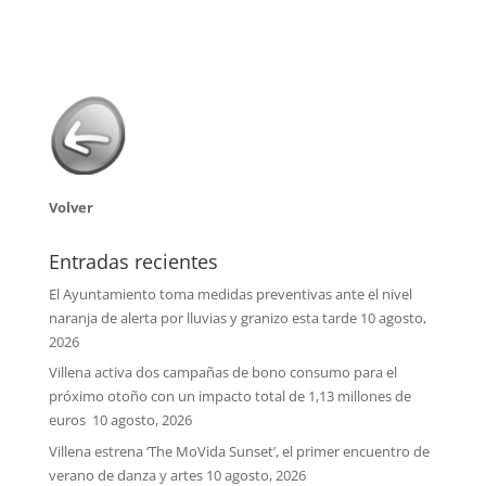
Volver
Entradas recientes
El Ayuntamiento toma medidas preventivas ante el nivel
naranja de alerta por lluvias y granizo esta tarde
10 agosto,
2026
Villena activa dos campañas de bono consumo para el
próximo otoño con un impacto total de 1,13 millones de
euros
10 agosto, 2026
Villena estrena ‘The MoVida Sunset’, el primer encuentro de
verano de danza y artes
10 agosto, 2026