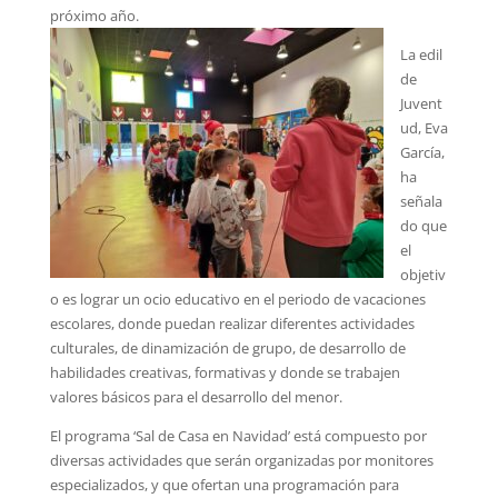
próximo año.
La edil
de
Juvent
ud, Eva
García,
ha
señala
do que
el
objetiv
o es lograr un ocio educativo en el periodo de vacaciones
escolares, donde puedan realizar diferentes actividades
culturales, de dinamización de grupo, de desarrollo de
habilidades creativas, formativas y donde se trabajen
valores básicos para el desarrollo del menor.
El programa ‘Sal de Casa en Navidad’ está compuesto por
diversas actividades que serán organizadas por monitores
especializados, y que ofertan una programación para