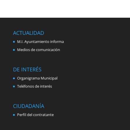
ACTUALIDAD
M.I. Ayuntamiento informa
Medios de comunicación
DE INTERÉS
Organigrama Municipal
Teléfonos de interés
CIUDADANÍA
Perfil del contratante