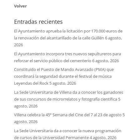
Volver
Entradas recientes
El Ayuntamiento aprueba la licitación por 170.000 euros de
la renovación del alcantarillado de la calle Guillén
6 agosto,
2026
El Ayuntamiento incorpora tres nuevos sepultureros para
reforzar el servicio público del cementerio
6 agosto, 2026
Constituido el Puesto de Mando Avanzado (PMA) que
coordinará la seguridad durante el festival de música
Leyendas del Rock
5 agosto, 2026
La Sede Universitaria de Villena da a conocer los ganadores
de sus concursos de microrrelatos y fotografía científica
5
agosto, 2026
Villena celebra la 45ª Semana del Cine del 7 al 23 de agosto
5
agosto, 2026
La Sede Universitaria da a conocer la nueva programación
de cursos de la Universidad Permanente
4 agosto, 2026