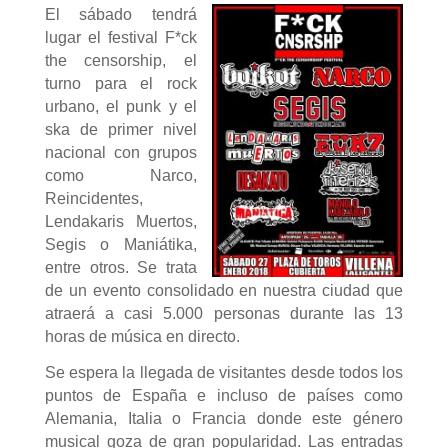
El sábado tendrá
lugar el festival F*ck
the censorship, el
turno para el rock
urbano, el punk y el
ska de primer nivel
nacional con grupos
como Narco,
Reincidentes,
Lendakaris Muertos,
Segis o Maniátika,
entre otros. Se trata
de un evento consolidado en nuestra ciudad que
atraerá a casi 5.000 personas durante las 13
horas de música en directo.
Se espera la llegada de visitantes desde todos los
puntos de España e incluso de países como
Alemania, Italia o Francia donde este género
musical goza de gran popularidad. Las entradas