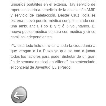
urinarios portátiles en el exterior. Hay servicio de
ropero solidario a beneficio de la asociación AMIF
y servicio de calefacción. Desde Cruz Roja se
estrena nuevo puesto médico cumplimentado con
una ambulancia Tipo B y 5 ó 6 voluntarios. El
nuevo puesto médico contará con médico y cinco
camillas independientes.
“
Ya está todo listo e invitar a toda la ciudadanía a
que vengan a La Plaza ya que se van a juntar
todos los factores para poder disfrutar de un gran
fin de semana musical en Villena”, ha sentenciado
el concejal de Juventud, Luis Pardo.