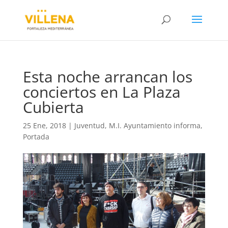
Esta noche arrancan los
conciertos en La Plaza
Cubierta
25 Ene, 2018
|
Juventud
,
M.I. Ayuntamiento informa
,
Portada