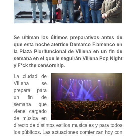
Se ultiman los últimos preparativos antes de
que esta noche aterrice Demarco Flamenco en
la Plaza Plurifuncional de Villena en un fin de
semana en el que le seguirán Villena Pop Night
y F*ck the censorship.
La ciudad de
Villena se
prepara para
un fin de
semana que
viene cargado
de música en
directo de distintos estilos musicales y para todos
los públicos. Las actuaciones comienzan hoy con