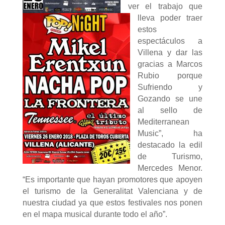
ver el trabajo que
lleva poder traer
estos
espectáculos a
Villena y dar las
gracias a Marcos
Rubio porque
Sufriendo y
Gozando se une
al sello de
Mediterranean
Music”, ha
destacado la edil
de Turismo,
Mercedes Menor.
“Es importante que hayan promotores que apoyen
el turismo de la Generalitat Valenciana y de
nuestra ciudad ya que estos festivales nos ponen
en el mapa musical durante todo el año”.