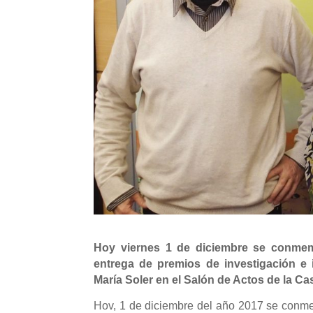
Hoy viernes 1 de diciembre se conmemo
entrega de premios de investigación e 
María Soler en el Salón de Actos de la Ca
Hov, 1 de diciembre del año 2017 se conme