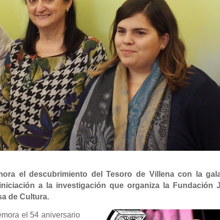
ra el descubrimiento del Tesoro de Villena con la gal
iniciación a la investigación que organiza la Fundación 
sa de Cultura.
mora el 54 aniversario