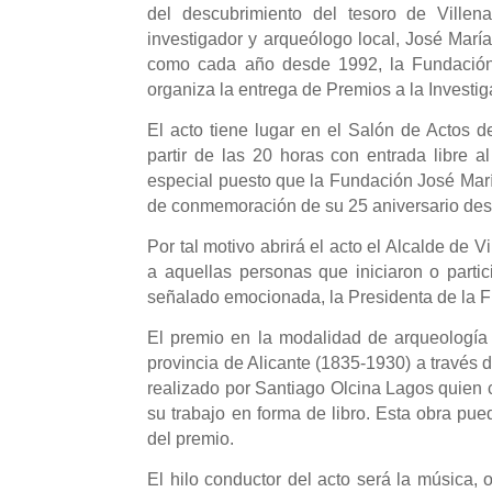
del descubrimiento del tesoro de Villena
investigador y arqueólogo local, José María 
como cada año desde 1992, la Fundación
organiza la entrega de Premios a la Investig
El acto tiene lugar en el Salón de Actos d
partir de las 20 horas con entrada libre a
especial puesto que la Fundación José María
de conmemoración de su 25 aniversario des
Por tal motivo abrirá el acto el Alcalde de
a aquellas personas que iniciaron o parti
señalado emocionada, la Presidenta de la F
El premio en la modalidad de arqueología
provincia de Alicante (1835-1930) a través 
realizado por Santiago Olcina Lagos quien 
su trabajo en forma de libro. Esta obra pued
del premio.
El hilo conductor del acto será la música, 