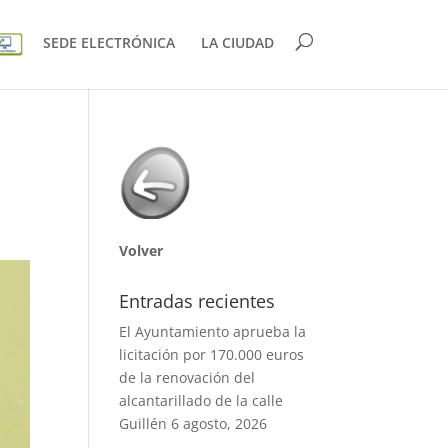
SEDE ELECTRÓNICA
LA CIUDAD
Volver
Entradas recientes
El Ayuntamiento aprueba la
licitación por 170.000 euros
de la renovación del
alcantarillado de la calle
Guillén
6 agosto, 2026